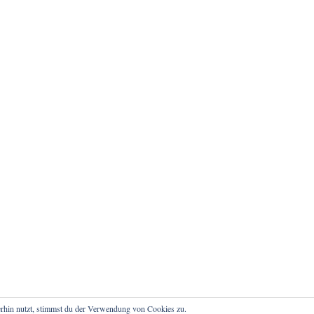
rhin nutzt, stimmst du der Verwendung von Cookies zu.