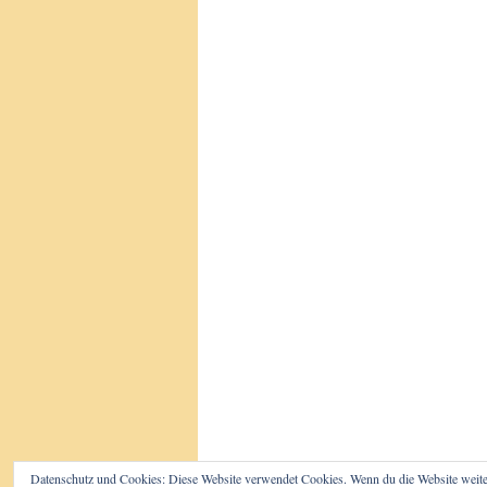
Datenschutz und Cookies: Diese Website verwendet Cookies. Wenn du die Website weite