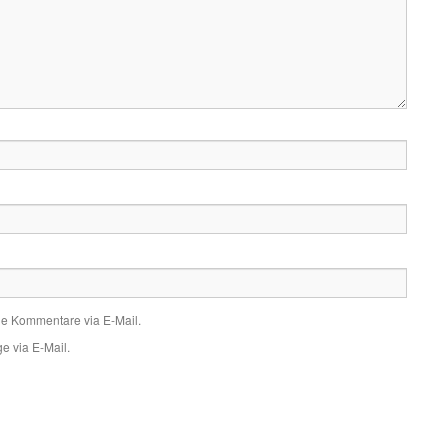
de Kommentare via E-Mail.
e via E-Mail.