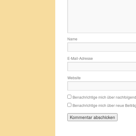
Name
E-Mail-Adresse
Website
Benachrichtige mich über nachfolgen
Benachrichtige mich über neue Beiträg