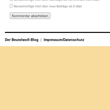
Benachrichtige mich über neue Beiträge via E-Mail.
Der Beutelwolf-Blog
Impressum/Datenschutz