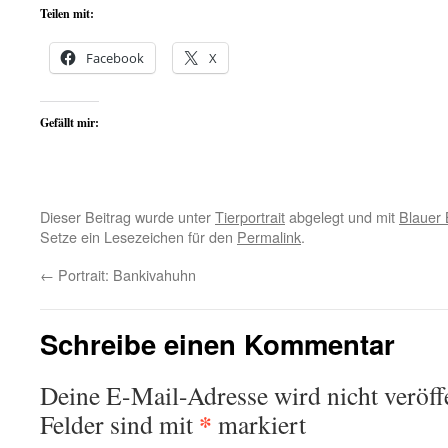
Teilen mit:
Facebook
X
Gefällt mir:
Dieser Beitrag wurde unter
Tierportrait
abgelegt und mit
Blauer
Setze ein Lesezeichen für den
Permalink
.
←
Portrait: Bankivahuhn
Schreibe einen Kommentar
Deine E-Mail-Adresse wird nicht veröffe
*
Felder sind mit
markiert