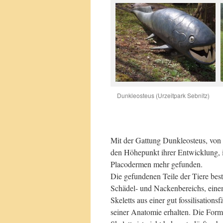
Dunkleosteus (Urzeitpark Sebnitz)
Mit der Gattung Dunkleosteus, von 
den Höhepunkt ihrer Entwicklung, 
Placodermen mehr gefunden.
Die gefundenen Teile der Tiere bes
Schädel- und Nackenbereichs, einem
Skeletts aus einer gut fossilisation
seiner Anatomie erhalten. Die Form