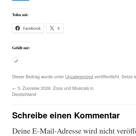
Teilen mit:
Facebook
X
Gefällt mir:
Wird
geladen …
Dieser Beitrag wurde unter
Uncategorized
veröffentlicht. Setze
←
5. Zooreise 2026: Zoos und Musicals in
Deutschland
Schreibe einen Kommentar
Deine E-Mail-Adresse wird nicht veröffe