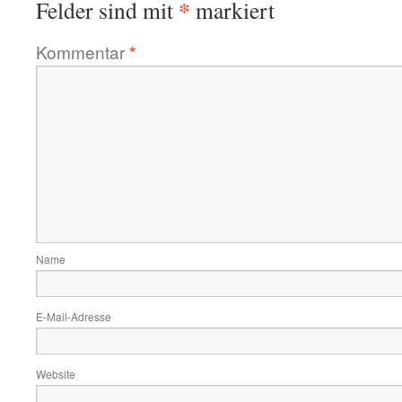
*
Felder sind mit
markiert
Kommentar
*
Name
E-Mail-Adresse
Website