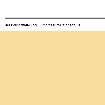
Der Beutelwolf-Blog
Impressum/Datenschutz