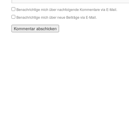
Benachrichtige mich über nachfolgende Kommentare via E-Mail.
Benachrichtige mich über neue Beiträge via E-Mail.