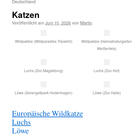
Deutschland
Katzen
Veröffentlicht am
Juni 10, 2026
von
Martin
Wildpaktze (Wildparadies Tripsdrill)
Wildpaktze (Heimatnaturgarten
Weißenfels)
Luchs (Zoo Magdeburg)
Luchs (Zoo Hof)
Löwe (Serengetipark Hodenhagen)
Löwe (Zoo Halle)
Europäische Wildkatze
Luchs
Löwe