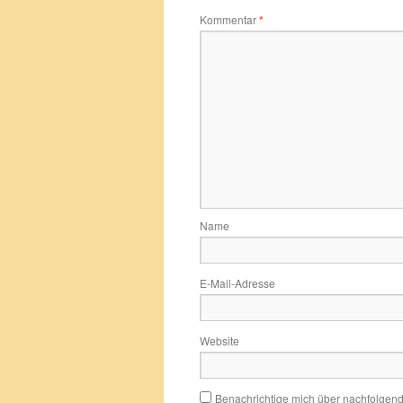
Kommentar
*
Name
E-Mail-Adresse
Website
Benachrichtige mich über nachfolgen