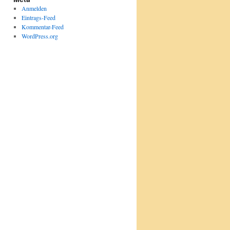
Anmelden
Eintrags-Feed
Kommentar-Feed
WordPress.org