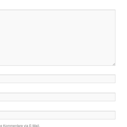
de Kommentare via E-Mail.