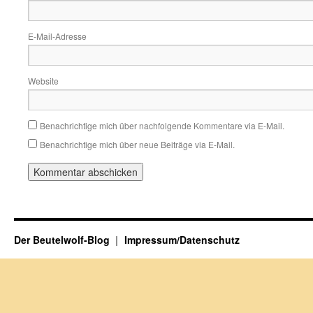
E-Mail-Adresse
Website
Benachrichtige mich über nachfolgende Kommentare via E-Mail.
Benachrichtige mich über neue Beiträge via E-Mail.
Der Beutelwolf-Blog
Impressum/Datenschutz