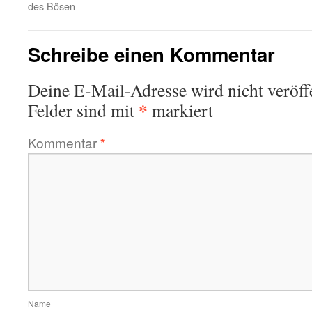
des Bösen
Schreibe einen Kommentar
Deine E-Mail-Adresse wird nicht veröffe
*
Felder sind mit
markiert
Kommentar
*
Name