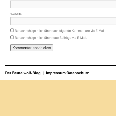
Website
Benachrichtige mich über nachfolgende Kommentare via E-Mail.
Benachrichtige mich über neue Beiträge via E-Mail.
Der Beutelwolf-Blog
Impressum/Datenschutz