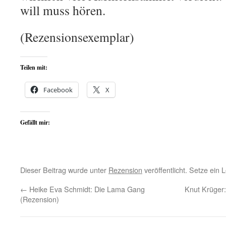
will muss hören.
(Rezensionsexemplar)
Teilen mit:
Facebook
X
Gefällt mir:
Dieser Beitrag wurde unter
Rezension
veröffentlicht. Setze ein
←
Heike Eva Schmidt: Die Lama Gang
Knut Krüger:
(Rezension)