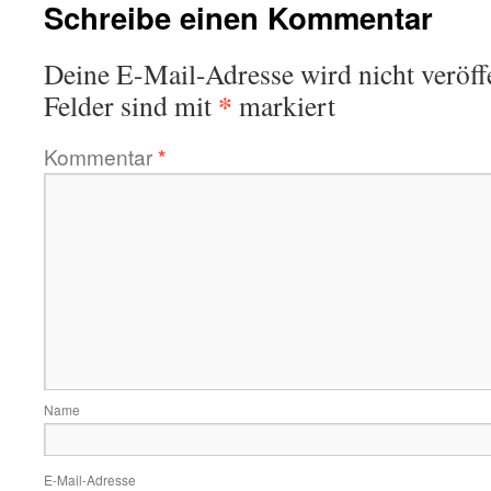
Schreibe einen Kommentar
Deine E-Mail-Adresse wird nicht veröffe
*
Felder sind mit
markiert
Kommentar
*
Name
E-Mail-Adresse