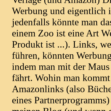
Werbung und eigentlich i
jedenfalls könnte man da
einem Zoo ist eine Art W
Produkt ist ...). Links, 
führen, könnten Werbung 
indem man mit der Maus 
fährt. Wohin man kommt i
Amazonlinks (also Büche
eines Partnerprogramms) 