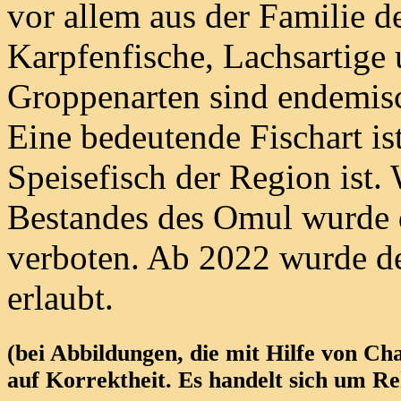
vor allem aus der Familie d
Karpfenfische, Lachsartige 
Groppenarten sind endemis
Eine bedeutende Fischart is
Speisefisch der Region ist.
Bestandes des Omul wurde 
verboten. Ab 2022 wurde de
erlaubt.
(bei Abbildungen, die mit Hilfe von Ch
auf Korrektheit. Es handelt sich um Re