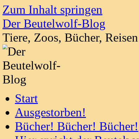
Zum Inhalt springen
Der Beutelwolf-Blog
Tiere, Zoos, Bücher, Reise
Start
Ausgestorben!
Bücher! Bücher! Bücher!