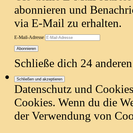
abonnieren und Benachri
via E-Mail zu erhalten.
E-Mail-Adresse
Abonnieren
Schließe dich 24 andere
Datenschutz und Cookies
Cookies. Wenn du die Web
der Verwendung von Coo