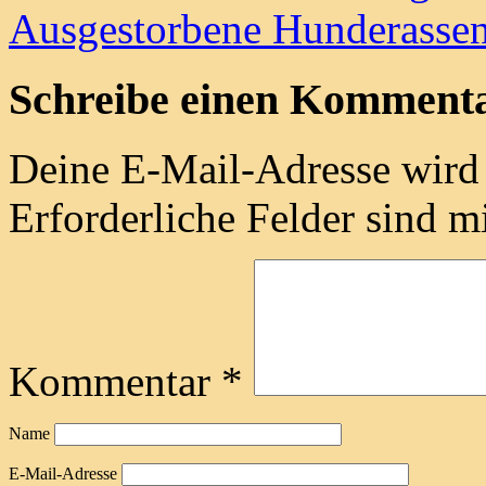
Ausgestorbene Hunderasse
Schreibe einen Komment
Deine E-Mail-Adresse wird n
Erforderliche Felder sind m
Kommentar
*
Name
E-Mail-Adresse