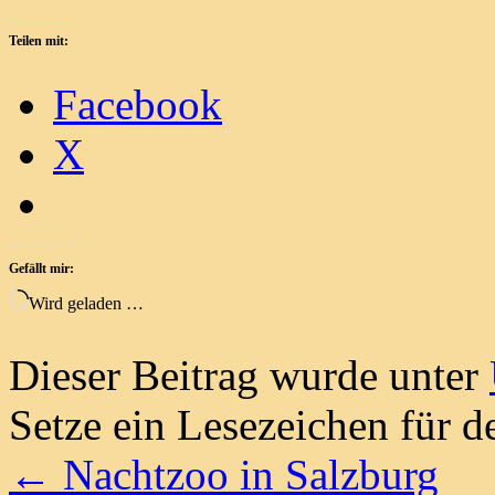
Teilen mit:
Facebook
X
Gefällt mir:
Wird geladen …
Dieser Beitrag wurde unter
Setze ein Lesezeichen für 
←
Nachtzoo in Salzburg