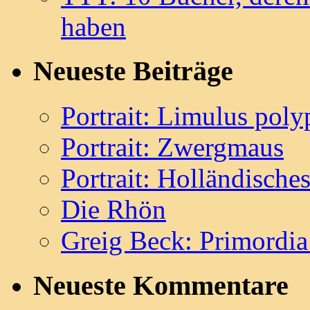
haben
Neueste Beiträge
Portrait: Limulus pol
Portrait: Zwergmaus
Portrait: Holländisch
Die Rhön
Greig Beck: Primordia
Neueste Kommentare