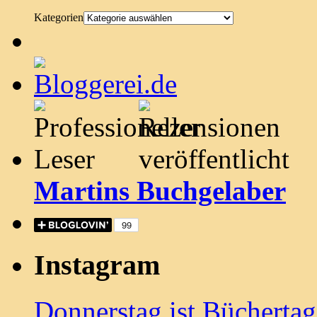
Kategorien
Martins Buchgelaber
Instagram
Donnerstag ist Bücherta