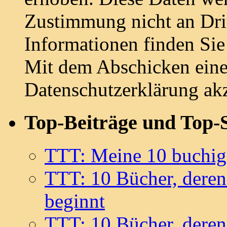
Zustimmung nicht an Drit
Informationen finden Sie
Mit dem Abschicken ein
Datenschutzerklärung akz
Top-Beiträge und Top-S
TTT: Meine 10 buchig
TTT: 10 Bücher, deren
beginnt
TTT: 10 Bücher, deren 