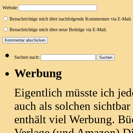
Website
Benachrichtige mich über nachfolgende Kommentare via E-Mail.
Benachrichtige mich über neue Beiträge via E-Mail.
Suchen nach:
Werbung
Eigentlich müsste ich je
auch als solchen sichtbar
enthält viel Werbung. Bü
Verlage (und Amazon) Di