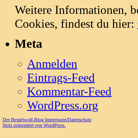
Weitere Informationen, b
Cookies, findest du hier:
Meta
Anmelden
Eintrags-Feed
Kommentar-Feed
WordPress.org
Der Beutelwolf-Blog
Impressum/Datenschutz
Stolz präsentiert von WordPress.