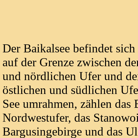
Der Baikalsee befindet sich
auf der Grenze zwischen de
und nördlichen Ufer und de
östlichen und südlichen Uf
See umrahmen, zählen das 
Nordwestufer, das Stanowo
Bargusingebirge und das Ul