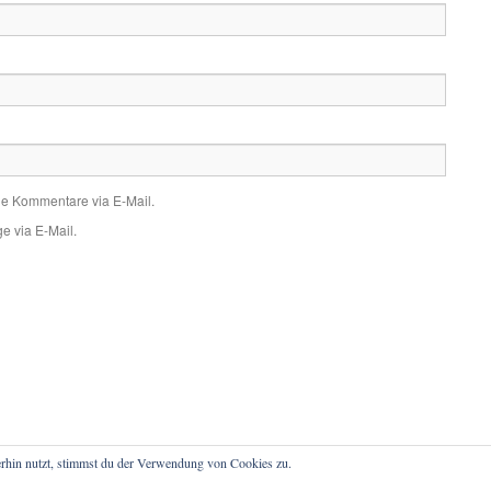
de Kommentare via E-Mail.
e via E-Mail.
rhin nutzt, stimmst du der Verwendung von Cookies zu.
atenschutz