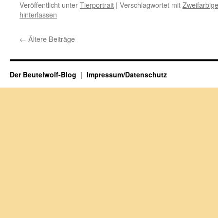
Veröffentlicht unter
Tierportrait
|
Verschlagwortet mit
Zweifarbige
hinterlassen
←
Ältere Beiträge
Der Beutelwolf-Blog
Impressum/Datenschutz