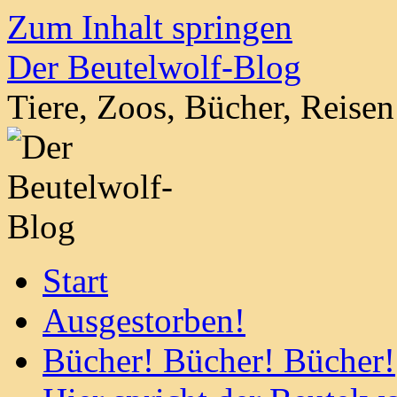
Zum Inhalt springen
Der Beutelwolf-Blog
Tiere, Zoos, Bücher, Reise
Start
Ausgestorben!
Bücher! Bücher! Bücher!