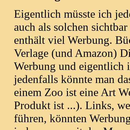
Eigentlich müsste ich je
auch als solchen sichtbar
enthält viel Werbung. Bü
Verlage (und Amazon) Di
Werbung und eigentlich i
jedenfalls könnte man da
einem Zoo ist eine Art W
Produkt ist ...). Links, 
führen, könnten Werbung 