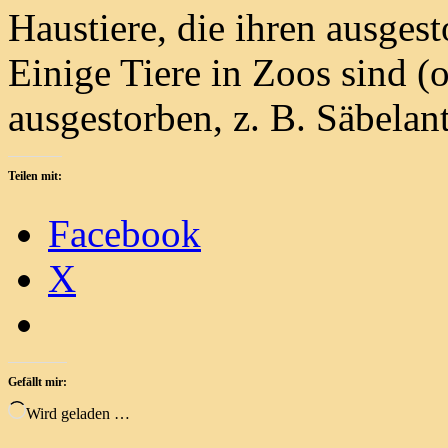
Haustiere, die ihren ausges
Einige Tiere in Zoos sind (
ausgestorben, z. B. Säbelan
Teilen mit:
Facebook
X
Gefällt mir:
Wird geladen …