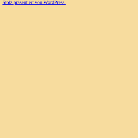
Stolz präsentiert von WordPress.