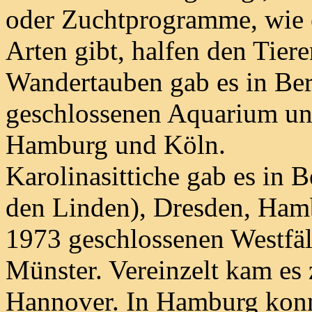
oder Zuchtprogramme, wie e
Arten gibt, halfen den Tier
Wandertauben gab es in Ber
geschlossenen Aquarium unt
Hamburg und Köln.
Karolinasittiche gab es in 
den Linden), Dresden, Ham
1973 geschlossenen Westfäl
Münster. Vereinzelt kam es 
Hannover. In Hamburg konn