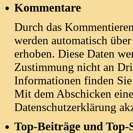
Kommentare
Durch das Kommentieren e
werden automatisch übe
erhoben. Diese Daten we
Zustimmung nicht an Drit
Informationen finden Sie
Mit dem Abschicken ein
Datenschutzerklärung akz
Top-Beiträge und Top-S