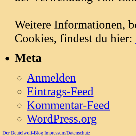
Weitere Informationen, b
Cookies, findest du hier:
Meta
Anmelden
Eintrags-Feed
Kommentar-Feed
WordPress.org
Der Beutelwolf-Blog
Impressum/Datenschutz