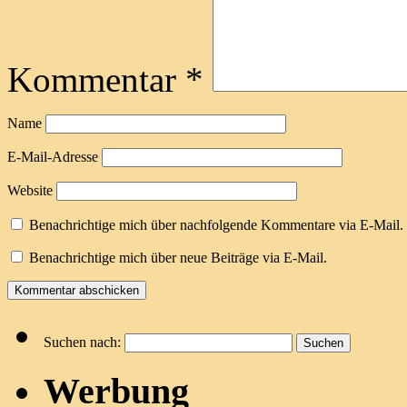
Kommentar
*
Name
E-Mail-Adresse
Website
Benachrichtige mich über nachfolgende Kommentare via E-Mail.
Benachrichtige mich über neue Beiträge via E-Mail.
Suchen nach:
Werbung