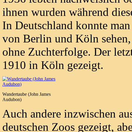
ihnen wurden während dieser
In Deutschland konnte man 
von Berlin und Köln sehen, 
ohne Zuchterfolge. Der letz
1910 in Köln gezeigt.
Wandertaube (John James
Audubon)
Auch andere inzwischen aus
deutschen Zoos gezeigt, ab