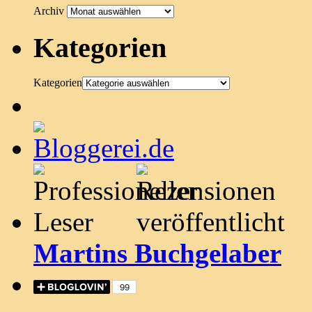
Archiv
Kategorien
Kategorien
Martins Buchgelaber