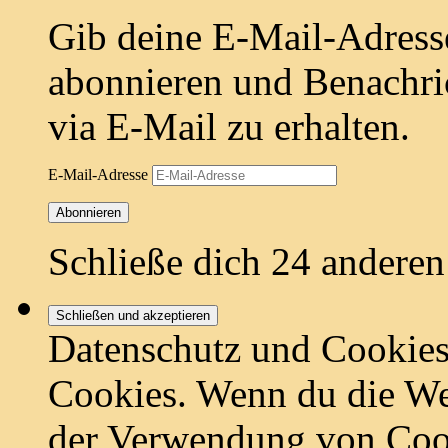
Gib deine E-Mail-Adress
abonnieren und Benachri
via E-Mail zu erhalten.
E-Mail-Adresse
Abonnieren
Schließe dich 24 andere
Datenschutz und Cookies
Cookies. Wenn du die Web
der Verwendung von Coo