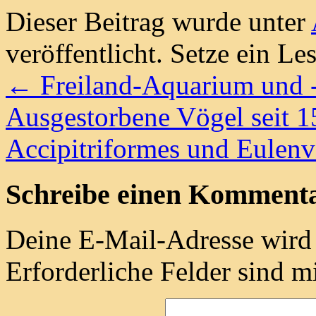
Dieser Beitrag wurde unter
veröffentlicht. Setze ein L
←
Freiland-Aquarium und -
Ausgestorbene Vögel seit 1
Accipitriformes und Eulen
Schreibe einen Komment
Deine E-Mail-Adresse wird n
Erforderliche Felder sind m