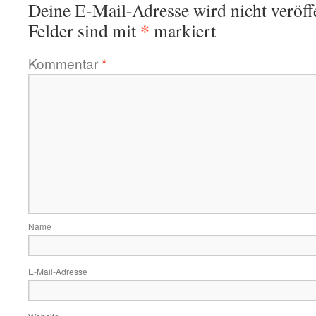
Deine E-Mail-Adresse wird nicht veröffe
*
Felder sind mit
markiert
Kommentar
*
Name
E-Mail-Adresse