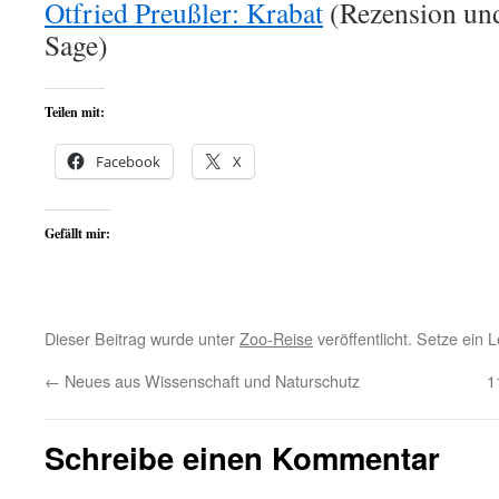
Otfried Preußler: Krabat
(Rezension und
Sage)
Teilen mit:
Facebook
X
Gefällt mir:
Dieser Beitrag wurde unter
Zoo-Reise
veröffentlicht. Setze ein
←
Neues aus Wissenschaft und Naturschutz
1
Schreibe einen Kommentar