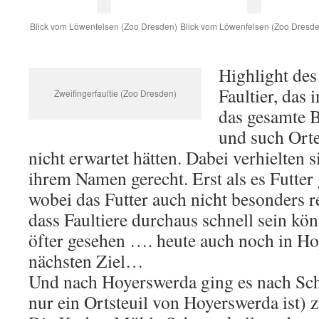
Blick vom Löwenfelsen (Zoo Dresden)
Blick vom Löwenfelsen (Zoo Dresd
Highlight des
Faultier, das 
Zweifingerfaultie (Zoo Dresden)
das gesamte 
und such Orte
nicht erwartet hätten. Dabei verhielten si
ihrem Namen gerecht. Erst als es Futter 
wobei das Futter auch nicht besonders r
dass Faultiere durchaus schnell sein kö
öfter gesehen …. heute auch noch in H
nächsten Ziel…
Und nach Hoyerswerda ging es nach Sc
nur ein Ortsteuil von Hoyerswerda ist) 