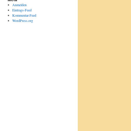
Anmelden
Eintrags-Feed
Kommentar-Feed
WordPress.org