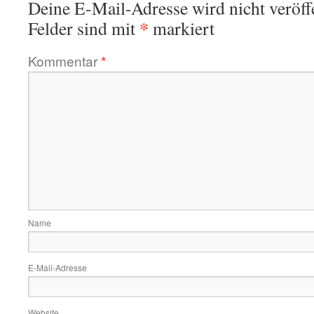
Deine E-Mail-Adresse wird nicht veröffe
*
Felder sind mit
markiert
Kommentar
*
Name
E-Mail-Adresse
Website