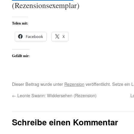
(Rezensionsexemplar)
Teilen mit:
Facebook
X
Gefällt mir:
Dieser Beitrag wurde unter
Rezension
veröffentlicht. Setze ein
←
Leonie Swann: Widdersehen (Rezension)
L
Schreibe einen Kommentar