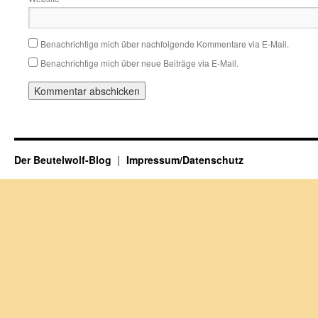
Benachrichtige mich über nachfolgende Kommentare via E-Mail.
Benachrichtige mich über neue Beiträge via E-Mail.
Der Beutelwolf-Blog
Impressum/Datenschutz