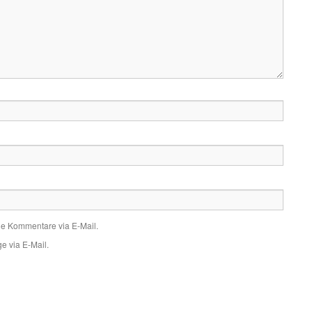
de Kommentare via E-Mail.
e via E-Mail.