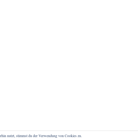
rhin nutzt, stimmst du der Verwendung von Cookies zu.