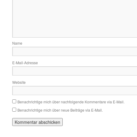
Name
E-Mail-Adresse
Website
Benachrichtige mich über nachfolgende Kommentare via E-Mail.
Benachrichtige mich über neue Beiträge via E-Mail.