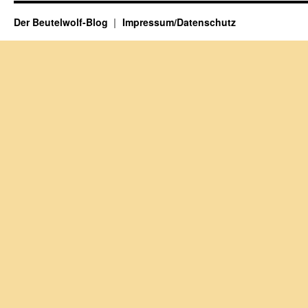
Der Beutelwolf-Blog
Impressum/Datenschutz