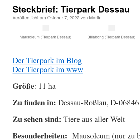
Steckbrief: Tierpark Dessau
Veröffentlicht am
Oktober 7, 2022
von
Martin
Mausoleum (Tierpark Dessau)
Billabong (Tierpark Dessau)
Der Tierpark im Blog
Der Tierpark im www
Größe
: 11 ha
Zu finden in:
Dessau-Roßlau, D-06846
Zu sehen sind:
Tiere aus aller Welt
Besonderheiten:
Mausoleum (nur zu b