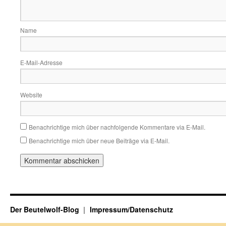
Name
E-Mail-Adresse
Website
Benachrichtige mich über nachfolgende Kommentare via E-Mail.
Benachrichtige mich über neue Beiträge via E-Mail.
Der Beutelwolf-Blog
Impressum/Datenschutz