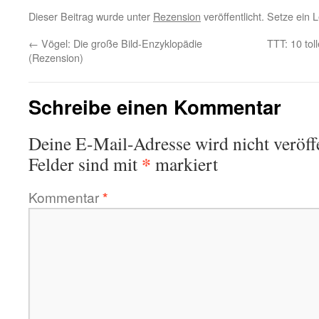
Dieser Beitrag wurde unter
Rezension
veröffentlicht. Setze ein
←
Vögel: Die große Bild-Enzyklopädie
TTT: 10 tol
(Rezension)
Schreibe einen Kommentar
Deine E-Mail-Adresse wird nicht veröffe
*
Felder sind mit
markiert
Kommentar
*