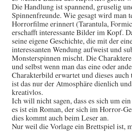
Die Handlung ist spannend, gruselig und
Spinnenfreunde. Wie gesagt wird man te
Horrorfilme erinnert (Tarantula, Formi
erschafft interessante Bilder im Kopf. D
seine eigene Geschichte, die mit der ei
interessanten Wendung aufweist und sub
Monsterspinnen mischt. Die Charaktere
und selbst wenn man das eine oder ande
Charakterbild erwartet und dieses auch
ist das nur der Atmosphäre dienlich und 
kreativlos.
Ich will nicht sagen, dass es sich um ein
es ist ein Roman, der sich im Horror-Ge
dies kommt auch beim Leser an.
Nur weil die Vorlage ein Brettspiel ist,