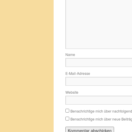
Name
E-Mail-Adresse
Website
Benachrichtige mich über nachfolgen
Benachrichtige mich über neue Beiträg