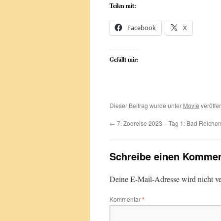
Teilen mit:
Facebook
X
Gefällt mir:
Dieser Beitrag wurde unter
Movie
veröffen
←
7. Zooreise 2023 – Tag 1: Bad Reichen
Schreibe einen Kommen
Deine E-Mail-Adresse wird nicht ver
Kommentar
*