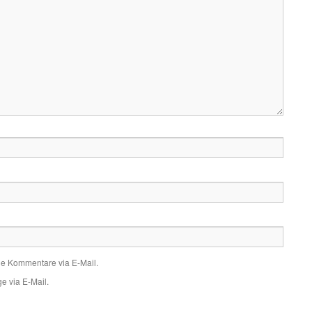
de Kommentare via E-Mail.
e via E-Mail.