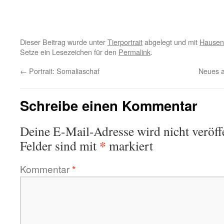
Dieser Beitrag wurde unter
Tierportrait
abgelegt und mit
Hausen
Setze ein Lesezeichen für den
Permalink
.
←
Portrait: Somaliaschaf
Neues a
Schreibe einen Kommentar
Deine E-Mail-Adresse wird nicht veröffe
*
Felder sind mit
markiert
Kommentar
*