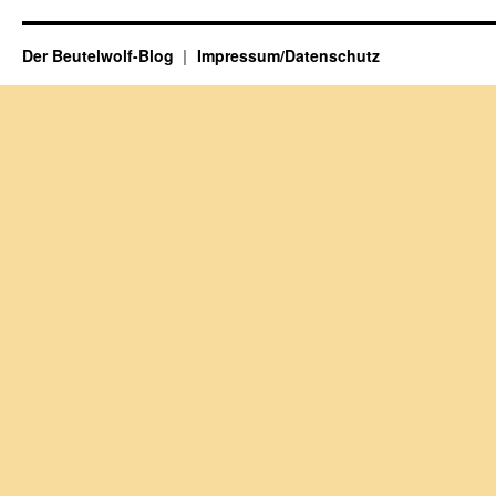
Der Beutelwolf-Blog
Impressum/Datenschutz