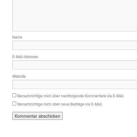
Name
E-Mail-Adresse
Website
Benachrichtige mich über nachfolgende Kommentare via E-Mail.
Benachrichtige mich über neue Beiträge via E-Mail.