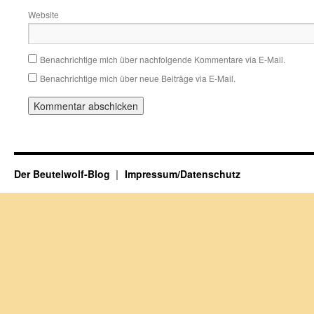
Website
Benachrichtige mich über nachfolgende Kommentare via E-Mail.
Benachrichtige mich über neue Beiträge via E-Mail.
Der Beutelwolf-Blog
Impressum/Datenschutz