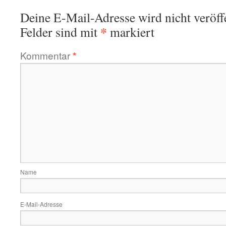
Deine E-Mail-Adresse wird nicht veröffe
*
Felder sind mit
markiert
Kommentar
*
Name
E-Mail-Adresse