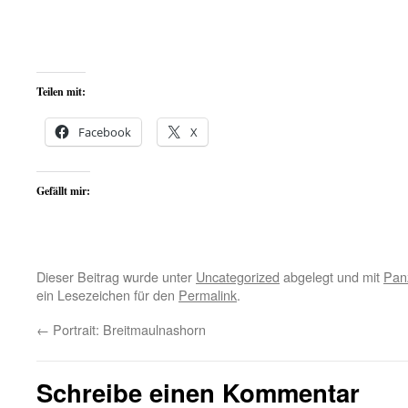
Teilen mit:
Facebook
X
Gefällt mir:
Dieser Beitrag wurde unter
Uncategorized
abgelegt und mit
Pan
ein Lesezeichen für den
Permalink
.
←
Portrait: Breitmaulnashorn
Schreibe einen Kommentar