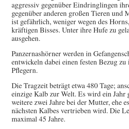
aggressiv gegenüber Eindringlingen ihre
gegenüber anderen großen Tieren und M
ist gefährlich, weniger wegen des Horn
kräftigen Bisses. Unter ihre Hufe zu gel
ausgehen.
Panzernashörner werden in Gefangensc
entwickeln dabei einen festen Bezug zu 
Pflegern.
Die Tragzeit beträgt etwa 480 Tage; an
einzige Kalb zur Welt. Es wird ein Jahr 
weitere zwei Jahre bei der Mutter, ehe e
nächsten Kalbes vertrieben wird. Die L
maximal 45 Jahre.