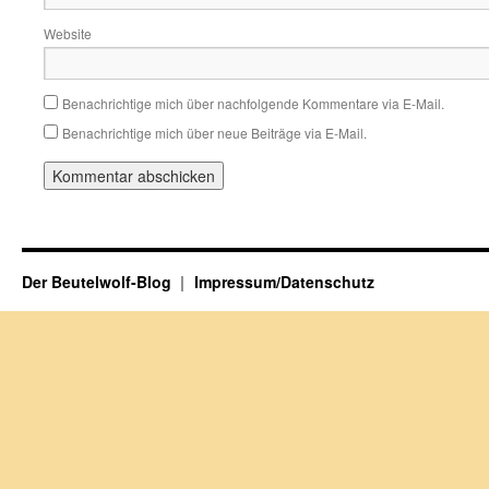
Website
Benachrichtige mich über nachfolgende Kommentare via E-Mail.
Benachrichtige mich über neue Beiträge via E-Mail.
Der Beutelwolf-Blog
Impressum/Datenschutz