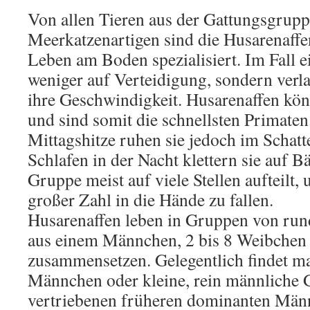
Von allen Tieren aus der Gattungsgrupp
Meerkatzenartigen sind die Husarenaffe
Leben am Boden spezialisiert. Im Fall ei
weniger auf Verteidigung, sondern verla
ihre Geschwindigkeit. Husarenaffen kö
und sind somit die schnellsten Primaten.
Mittagshitze ruhen sie jedoch im Scha
Schlafen in der Nacht klettern sie auf B
Gruppe meist auf viele Stellen aufteilt,
großer Zahl in die Hände zu fallen.
Husarenaffen leben in Gruppen von rund
aus einem Männchen, 2 bis 8 Weibchen
zusammensetzen. Gelegentlich findet ma
Männchen oder kleine, rein männliche 
vertriebenen früheren dominanten Män