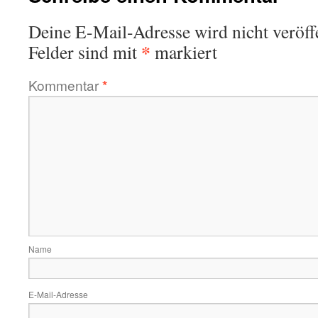
Deine E-Mail-Adresse wird nicht veröffe
*
Felder sind mit
markiert
Kommentar
*
Name
E-Mail-Adresse