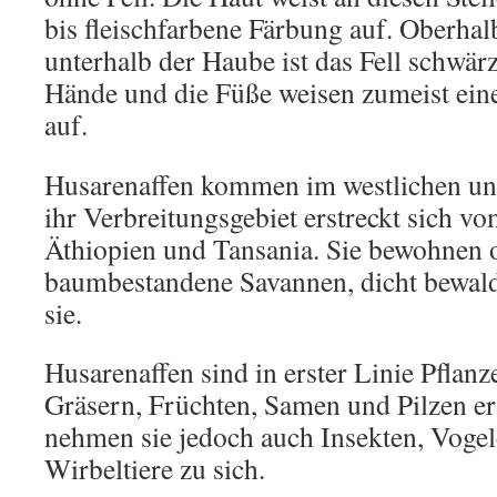
bis fleischfarbene Färbung auf. Oberha
unterhalb der Haube ist das Fell schwärz
Hände und die Füße weisen zumeist ein
auf.
Husarenaffen kommen im westlichen und
ihr Verbreitungsgebiet erstreckt sich vo
Äthiopien und Tansania. Sie bewohnen 
baumbestandene Savannen, dicht bewal
sie.
Husarenaffen sind in erster Linie Pflanz
Gräsern, Früchten, Samen und Pilzen er
nehmen sie jedoch auch Insekten, Vogel
Wirbeltiere zu sich.