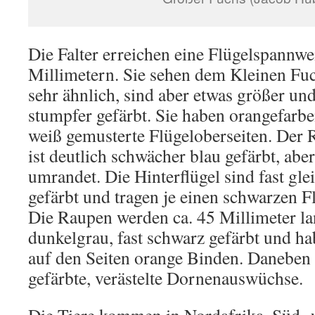
Die Falter erreichen eine Flügelspannwe
Millimetern. Sie sehen dem Kleinen Fuc
sehr ähnlich, sind aber etwas größer un
stumpfer gefärbt. Sie haben orangefarbe
weiß gemusterte Flügeloberseiten. Der 
ist deutlich schwächer blau gefärbt, aber
umrandet. Die Hinterflügel sind fast gl
gefärbt und tragen je einen schwarzen F
Die Raupen werden ca. 45 Millimeter la
dunkelgrau, fast schwarz gefärbt und 
auf den Seiten orange Binden. Daneben 
gefärbte, verästelte Dornenauswüchse.