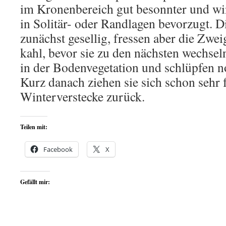
im Kronenbereich gut besonnter und w
in Solitär- oder Randlagen bevorzugt. 
zunächst gesellig, fressen aber die Zweig
kahl, bevor sie zu den nächsten wechsel
in der Bodenvegetation und schlüpfen
Kurz danach ziehen sie sich schon sehr f
Winterverstecke zurück.
Teilen mit:
Facebook
X
Gefällt mir: