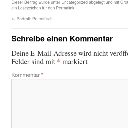
Dieser Beitrag wurde unter
Uncategorized
abgelegt und mit
Gro
ein Lesezeichen für den
Permalink
.
←
Portrait: Petersfisch
Schreibe einen Kommentar
Deine E-Mail-Adresse wird nicht veröffe
*
Felder sind mit
markiert
Kommentar
*