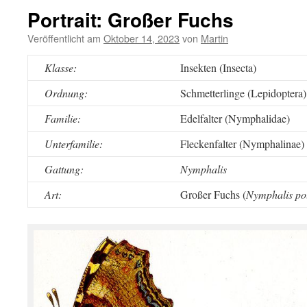
Portrait: Großer Fuchs
Veröffentlicht am
Oktober 14, 2023
von
Martin
Klasse:
Insekten (Insecta)
Ordnung:
Schmetterlinge (Lepidoptera)
Familie:
Edelfalter (Nymphalidae)
Unterfamilie:
Fleckenfalter (Nymphalinae)
Gattung:
Nymphalis
Art:
Großer Fuchs (
Nymphalis po