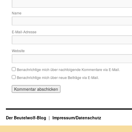
Name
E-Mail-Adresse
Website
Benachrichtige mich über nachfolgende Kommentare via E-Mail.
Benachrichtige mich über neue Beiträge via E-Mail.
Der Beutelwolf-Blog
Impressum/Datenschutz