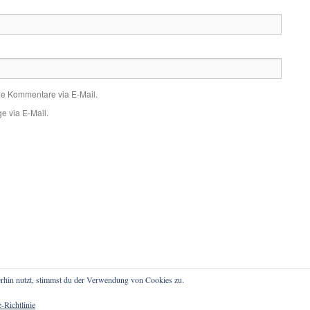
de Kommentare via E-Mail.
e via E-Mail.
rhin nutzt, stimmst du der Verwendung von Cookies zu.
atenschutz
-Richtlinie