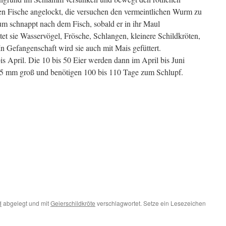
en Fische angelockt, die versuchen den vermeintlichen Wurm zu
m schnappt nach dem Fisch, sobald er in ihr Maul
 sie Wasservögel, Frösche, Schlangen, kleinere Schildkröten,
 Gefangenschaft wird sie auch mit Mais gefüttert.
is April. Die 10 bis 50 Eier werden dann im April bis Juni
 45 mm groß und benötigen 100 bis 110 Tage zum Schlupf.
d
abgelegt und mit
Geierschildkröte
verschlagwortet. Setze ein Lesezeichen