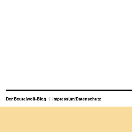
Der Beutelwolf-Blog
Impressum/Datenschutz