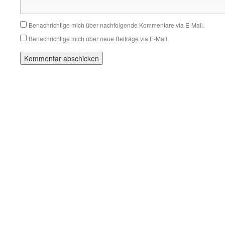
Benachrichtige mich über nachfolgende Kommentare via E-Mail.
Benachrichtige mich über neue Beiträge via E-Mail.