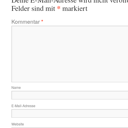
*
Felder sind mit
markiert
Kommentar
*
Name
E-Mail-Adresse
Website