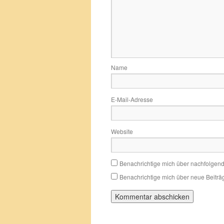
Name
E-Mail-Adresse
Website
Benachrichtige mich über nachfolgen
Benachrichtige mich über neue Beiträg