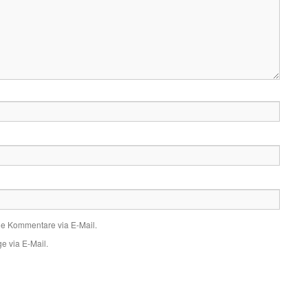
de Kommentare via E-Mail.
e via E-Mail.