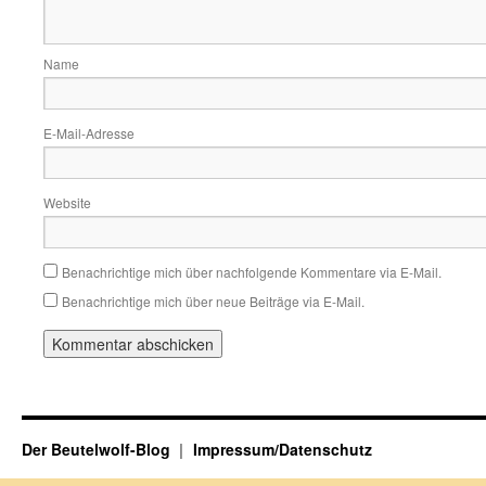
Name
E-Mail-Adresse
Website
Benachrichtige mich über nachfolgende Kommentare via E-Mail.
Benachrichtige mich über neue Beiträge via E-Mail.
Der Beutelwolf-Blog
Impressum/Datenschutz