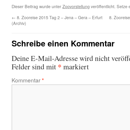
Dieser Beitrag wurde unter
Zoovorstellung
veröffentlicht. Setze
←
8. Zooreise 2015 Tag 2 – Jena – Gera – Erfurt
8. Zooreis
(Archiv)
Schreibe einen Kommentar
Deine E-Mail-Adresse wird nicht veröffe
*
Felder sind mit
markiert
Kommentar
*