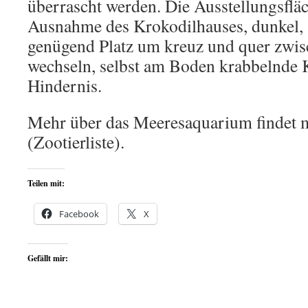
überrascht werden. Die Ausstellungsfläc
Ausnahme des Krokodilhauses, dunkel, 
genügend Platz um kreuz und quer zwis
wechseln, selbst am Boden krabbelnde K
Hindernis.
Mehr über das Meeresaquarium findet
(Zootierliste).
Teilen mit:
Facebook
X
Gefällt mir: