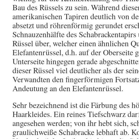
Bau des Rüssels zu sein. Während diese
amerikanischen Tapiren deutlich von de
absetzt und röhrenförmig gerundet ersch
Schnauzenhälfte des Schabrackentapirs
Rüssel über, welcher einen ähnlichen Qu
Elefantenrüssel, d.h. auf der Oberseite 
Unterseite hingegen gerade abgeschnitte
dieser Rüssel viel deutlicher als der se
Verwandten den fingerförmigen Fortsat
Andeutung an den Elefantenrüssel.
Sehr bezeichnend ist die Färbung des h
Haarkleides. Ein reines Tiefschwarz da
angesehen werden; von ihr hebt sich, sc
graulichweiße Schabracke lebhaft ab. K