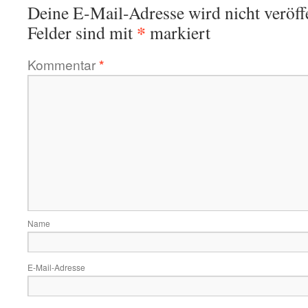
Deine E-Mail-Adresse wird nicht veröffe
*
Felder sind mit
markiert
Kommentar
*
Name
E-Mail-Adresse