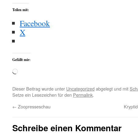
Teilen mit:
Facebook
X
Gefällt mir:
Wird
geladen …
Dieser Beitrag wurde unter
Uncategorized
abgelegt und mit
Sch
Setze ein Lesezeichen für den
Permalink
.
←
Zoopresseschau
Krypti
Schreibe einen Kommentar