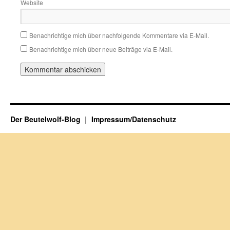
Website
Benachrichtige mich über nachfolgende Kommentare via E-Mail.
Benachrichtige mich über neue Beiträge via E-Mail.
Der Beutelwolf-Blog
Impressum/Datenschutz