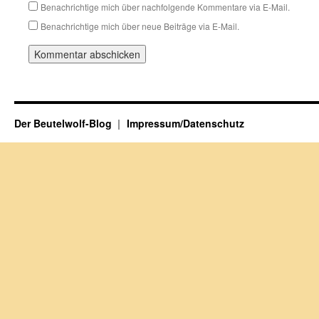
Benachrichtige mich über nachfolgende Kommentare via E-Mail.
Benachrichtige mich über neue Beiträge via E-Mail.
Der Beutelwolf-Blog
Impressum/Datenschutz