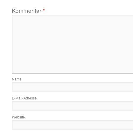
Kommentar
*
Name
E-Mail-Adresse
Website