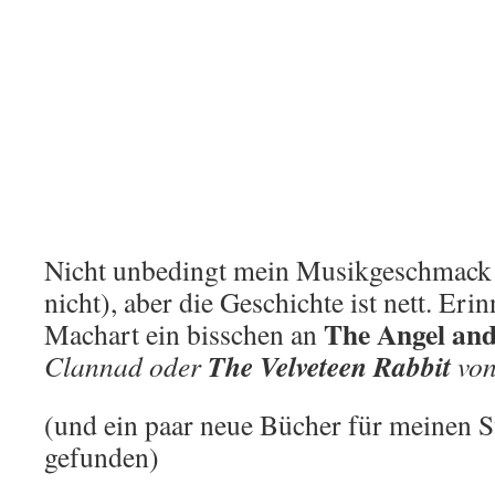
Nicht unbedingt mein Musikgeschmack (
nicht), aber die Geschichte ist nett. Eri
The Angel and
Machart ein bisschen an
The Velveteen Rabbit
Clannad
oder
vo
(und ein paar neue Bücher für meinen 
gefunden)