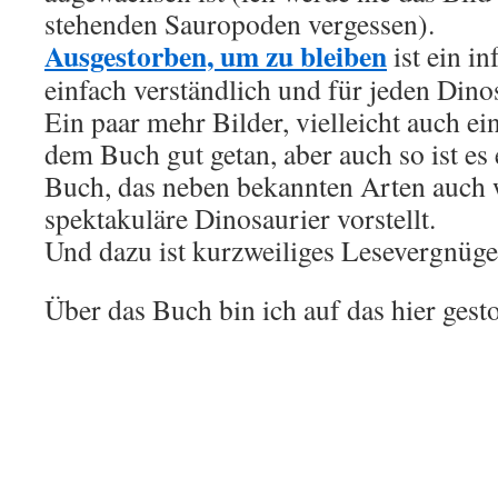
stehenden Sauropoden vergessen).
Ausgestorben, um zu bleiben
ist ein i
einfach verständlich und für jeden Dinos
Ein paar mehr Bilder, vielleicht auch ein
dem Buch gut getan, aber auch so ist es
Buch, das neben bekannten Arten auch 
spektakuläre Dinosaurier vorstellt.
Und dazu ist kurzweiliges Lesevergnügen
Über das Buch bin ich auf das hier gest