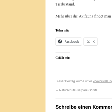
Tierbestand.
Mehr über die Avifauna findet man
Teilen mit:
Facebook
X
Gefällt mir:
Dieser Beitrag wurde unter
Zoovorstellun
←
Naturschutz-Tierpark-Görlitz
Schreibe einen Kommen