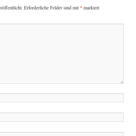
*
öffentlicht.
Erforderliche Felder sind mit
markiert