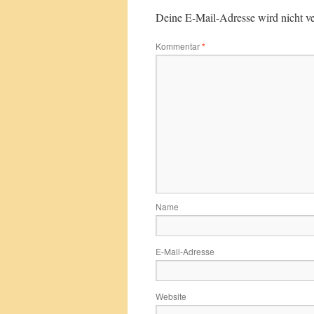
Deine E-Mail-Adresse wird nicht ver
Kommentar
*
Name
E-Mail-Adresse
Website