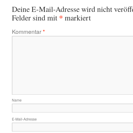
Deine E-Mail-Adresse wird nicht veröffe
*
Felder sind mit
markiert
Kommentar
*
Name
E-Mail-Adresse