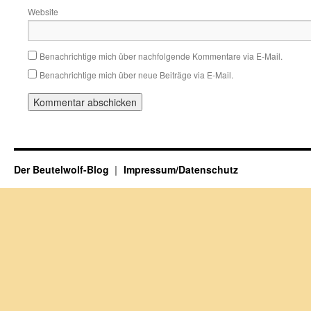
Website
Benachrichtige mich über nachfolgende Kommentare via E-Mail.
Benachrichtige mich über neue Beiträge via E-Mail.
Der Beutelwolf-Blog
Impressum/Datenschutz