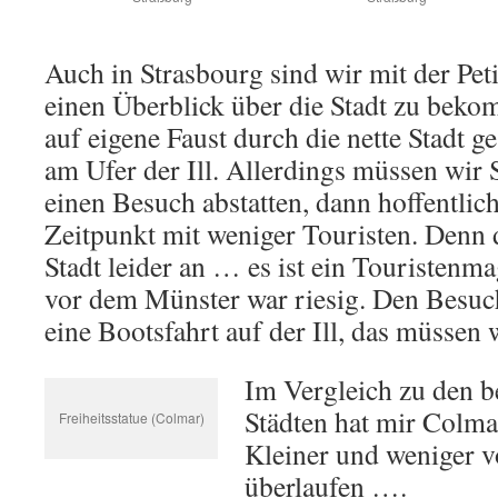
Auch in Strasbourg sind wir mit der Pet
einen Überblick über die Stadt zu bek
auf eigene Faust durch die nette Stadt ge
am Ufer der Ill. Allerdings müssen wir 
einen Besuch abstatten, dann hoffentlic
Zeitpunkt mit weniger Touristen. Denn
Stadt leider an … es ist ein Touristenm
vor dem Münster war riesig. Den Besuc
eine Bootsfahrt auf der Ill, das müssen
Im Vergleich zu den b
Städten hat mir Colmar
Freiheitsstatue (Colmar)
Kleiner und weniger v
überlaufen ….