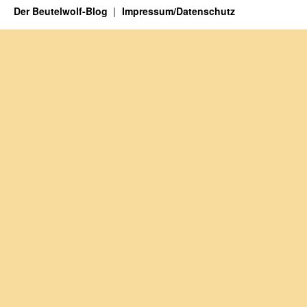
Der Beutelwolf-Blog
Impressum/Datenschutz