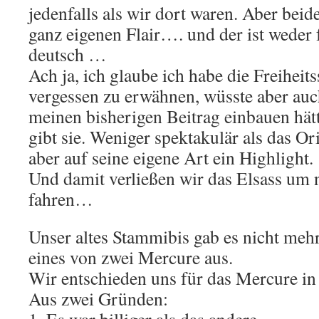
jedenfalls als wir dort waren. Aber beid
ganz eigenen Flair…. und der ist weder
deutsch …
Ach ja, ich glaube ich habe die Freihei
vergessen zu erwähnen, wüsste aber auch
meinen bisherigen Beitrag einbauen hätt
gibt sie. Weniger spektakulär als das Or
aber auf seine eigene Art ein Highlight.
Und damit verließen wir das Elsass um 
fahren…
Unser altes Stammibis gab es nicht mehr
eines von zwei Mercure aus.
Wir entschieden uns für das Mercure in 
Aus zwei Gründen: