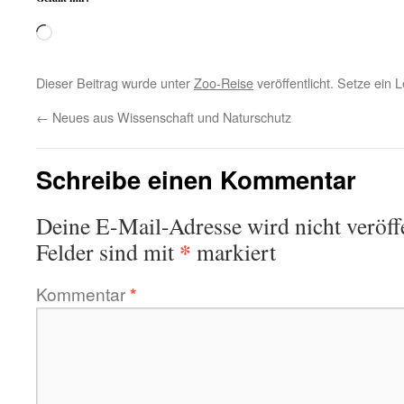
Wird
geladen …
Dieser Beitrag wurde unter
Zoo-Reise
veröffentlicht. Setze ein
←
Neues aus Wissenschaft und Naturschutz
Schreibe einen Kommentar
Deine E-Mail-Adresse wird nicht veröffe
*
Felder sind mit
markiert
Kommentar
*