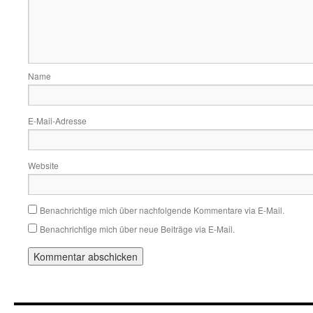
Name
E-Mail-Adresse
Website
Benachrichtige mich über nachfolgende Kommentare via E-Mail.
Benachrichtige mich über neue Beiträge via E-Mail.