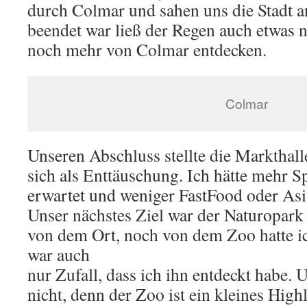
durch Colmar und sahen uns die Stadt 
beendet war ließ der Regen auch etwas 
noch mehr von Colmar entdecken.
Colmar
Unseren Abschluss stellte die Markthalle
sich als Enttäuschung. Ich hätte mehr Sp
erwartet und weniger FastFood oder Asi
Unser nächstes Ziel war der Naturopar
von dem Ort, noch von dem Zoo hatte ic
war auch
nur Zufall, dass ich ihn entdeckt habe. 
nicht, denn der Zoo ist ein kleines Highl