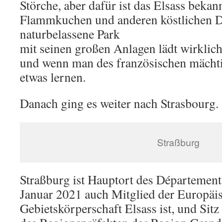
Störche, aber dafür ist das Elsass bekan
Flammkuchen und anderen köstlichen De
naturbelassene Park
mit seinen großen Anlagen lädt wirklic
und wenn man des französischen mächti
etwas lernen.
Danach ging es weiter nach Strasbourg.
Straßburg
Straßburg ist Hauptort des Département
Januar 2021 auch Mitglied der Europäi
Gebietskörperschaft Elsass ist, und Sitz