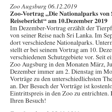
Zoo Augsburg 06.12.2019
Zoo-Vortrag „Die Nationalparks von 
Reisebericht“ am 10.Dezember 2019
Im Dezember-Vortrag erzählt der Tierp
von seiner Reise nach Sri Lanka. Im Se
dort verschiedene Nationalparks. Unterm
stellt er bei seinem Vortrag am 10. Dez
verschiedenen Schutzgebiete vor. Seit ei
Zoo Augsburg in den Monaten März, Ju
Dezember immer am 2. Dienstag im Mo
Vorträge zu den unterschiedlichsten Th
an. Der Besuch der Vorträge ist kostenlos
Eintrittspreis in den Zoo zu entrichten.
Ihren Besuch!