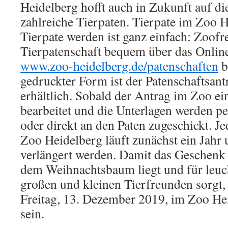
Heidelberg hofft auch in Zukunft auf d
zahlreiche Tierpaten. Tierpate im Zoo 
Tierpate werden ist ganz einfach: Zoof
Tierpatenschaft bequem über das Onlin
www.zoo-heidelberg.de/patenschaften
b
gedruckter Form ist der Patenschaftsan
erhältlich. Sobald der Antrag im Zoo ei
bearbeitet und die Unterlagen werden p
oder direkt an den Paten zugeschickt. J
Zoo Heidelberg läuft zunächst ein Jahr 
verlängert werden. Damit das Geschenk 
dem Weihnachtsbaum liegt und für leuc
großen und kleinen Tierfreunden sorgt, 
Freitag, 13. Dezember 2019, im Zoo He
sein.