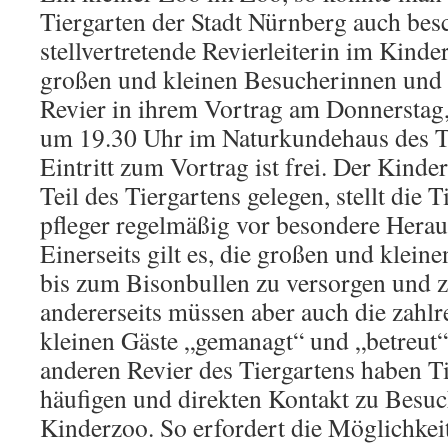
Tiergarten der Stadt Nürnberg auch bes
stellvertretende Revierleiterin im Kinder
großen und kleinen Besucherinnen und 
Revier in ihrem Vortrag am Donnerstag
um 19.30 Uhr im Naturkundehaus des Ti
Eintritt zum Vortrag ist frei. Der Kinde
Teil des Tiergartens gelegen, stellt die 
pfleger regelmäßig vor besondere Hera
Einerseits gilt es, die großen und klei
bis zum Bisonbullen zu versorgen und 
andererseits müssen aber auch die zahl
kleinen Gäste „gemanagt“ und „betreut
anderen Revier des Tiergartens haben Ti
häufigen und direkten Kontakt zu Besu
Kinderzoo. So erfordert die Möglichkeit