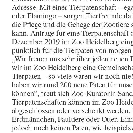
Adresse. Mit einer Tierpatenschaft – ega
oder Flamingo – sorgen Tierfreunde da
die Pflege und die Gehege der Zootiere s
kann. Anträge für eine Tierpatenschaft d
Dezember 2019 im Zoo Heidelberg ein
pünktlich für die Tierpaten von morgen
„Wir freuen uns sehr über jeden neuen 
wir im Zoo Heidelberg eine Gemeinscha
Tierpaten – so viele waren wir noch nie!
haben wir rund 200 neue Paten für unse
können“, freut sich Zoo-Kuratorin Sand
Tierpatenschaften können im Zoo Heidel
abgeschlossen oder verschenkt werden. 
Erdmännchen, Faultiere oder Otter. Ein
jedoch noch keinen Paten, wie beispiel