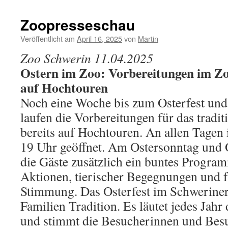
Zoopresseschau
Veröffentlicht am
April 16, 2025
von
Martin
Zoo Schwerin 11.04.2025
Ostern im Zoo: Vorbereitungen im Zo
auf Hochtouren
Noch eine Woche bis zum Osterfest un
laufen die Vorbereitungen für das tradit
bereits auf Hochtouren. An allen Tagen 
19 Uhr geöffnet. Am Ostersonntag und 
die Gäste zusätzlich ein buntes Progra
Aktionen, tierischer Begegnungen und f
Stimmung. Das Osterfest im Schweriner 
Familien Tradition. Es läutet jedes Jahr
und stimmt die Besucherinnen und Bes