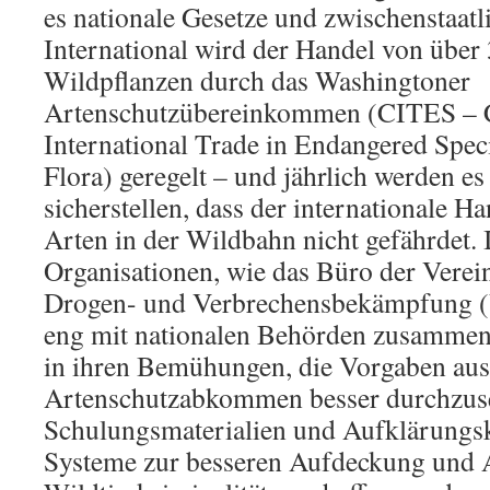
es nationale Gesetze und zwischenstaa
International wird der Handel von über
Wildpflanzen durch das Washingtoner
Artenschutzübereinkommen (CITES – 
International Trade in Endangered Spec
Flora) geregelt – und jährlich werden e
sicherstellen, dass der internationale H
Arten in der Wildbahn nicht gefährdet. 
Organisationen, wie das Büro der Verei
Drogen- und Verbrechensbekämpfung 
eng mit nationalen Behörden zusammen 
in ihren Bemühungen, die Vorgaben au
Artenschutzabkommen besser durchzuse
Schulungsmaterialien und Aufklärungs
Systeme zur besseren Aufdeckung und