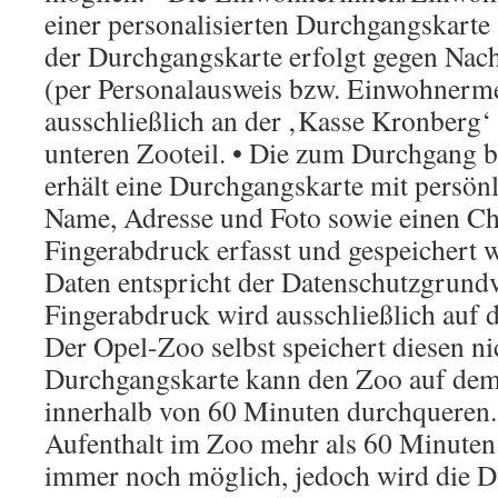
einer personalisierten Durchgangskarte 
der Durchgangskarte erfolgt gegen Nac
(per Personalausweis bzw. Einwohnerm
ausschließlich an der ‚Kasse Kronberg
unteren Zooteil. • Die zum Durchgang b
erhält eine Durchgangskarte mit persön
Name, Adresse und Foto sowie einen Ch
Fingerabdruck erfasst und gespeichert 
Daten entspricht der Datenschutzgrund
Fingerabdruck wird ausschließlich auf 
Der Opel-Zoo selbst speichert diesen ni
Durchgangskarte kann den Zoo auf de
innerhalb von 60 Minuten durchqueren.
Aufenthalt im Zoo mehr als 60 Minuten
immer noch möglich, jedoch wird die 