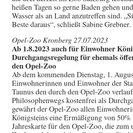
heißen Tagen so gerne Baden gehen u
Wasser als an Land anzutreffen sind. „S
Beste daraus“, schließt Sabine Grebner.
Opel-Zoo Kronberg 27.07.2023
Ab 1.8.2023 auch für Einwohner Köni
Durchgangsregelung für ehemals öffe
den Opel-Zoo
Ab dem kommenden Dienstag, 1. Augus
Einwohnerinnen und Einwohner der Sta
Taunus den durch den Opel-Zoo verlauf
Philosophenwegs kostenfrei als Durchg
gewährt der Opel-Zoo allen Einwohner
Königsteins eine Ermäßigung von 50% 
Jahreskarte für den Opel-Zoo, die zum