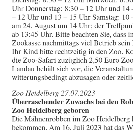
Uhr Donnerstag: 8:30 – 12 Uhr und 14 –
– 12 Uhr und 13 – 15 Uhr Samstag: 10 
am 24. August um 14 Uhr; der Treffpunk
ab 13:45 Uhr. Bitte beachten Sie, dass in
Zookasse nachmittags viel Betrieb sein
Ihr Kind bitte rechtzeitig in den Zoo. K
die Zoo-Safari zuzüglich 2,50 Euro Zoo
Landau behält sich vor, die Veranstaltun
witterungsbedingt abzusagen oder zeitl
Zoo Heidelberg 27.07.2023
Überraschender Zuwachs bei den Rob
Zoo Heidelberg geboren
Die Mähnenrobben im Zoo Heidelberg 
bekommen. Am 16. Juli 2023 hat das W