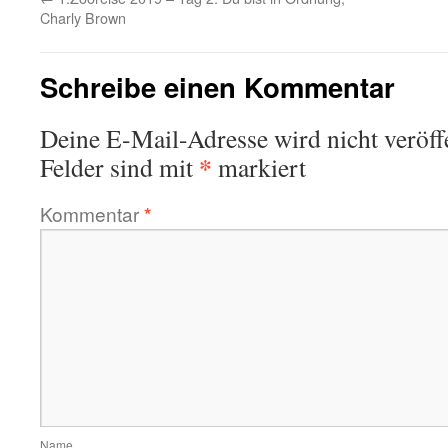
Charly Brown
Schreibe einen Kommentar
Deine E-Mail-Adresse wird nicht veröffe
*
Felder sind mit
markiert
Kommentar
*
Name