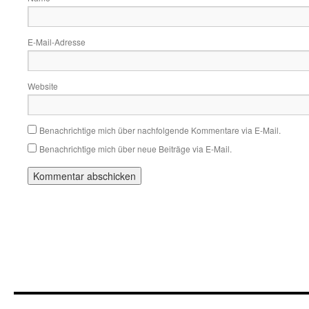
E-Mail-Adresse
Website
Benachrichtige mich über nachfolgende Kommentare via E-Mail.
Benachrichtige mich über neue Beiträge via E-Mail.