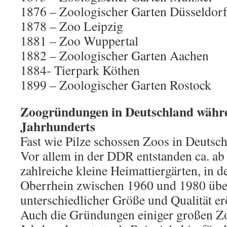
1876 – Zoologischer Garten Düsseldor
1878 – Zoo Leipzig
1881 – Zoo Wuppertal
1882 – Zoologischer Garten Aachen
1884- Tierpark Köthen
1899 – Zoologischer Garten Rostock
Zoogründungen in Deutschland währe
Jahrhunderts
Fast wie Pilze schossen Zoos in Deutsc
Vor allem in der DDR entstanden ca. ab
zahlreiche kleine Heimattiergärten, in
Oberrhein zwischen 1960 und 1980 übe
unterschiedlicher Größe und Qualität erö
Auch die Gründungen einiger großen Zo