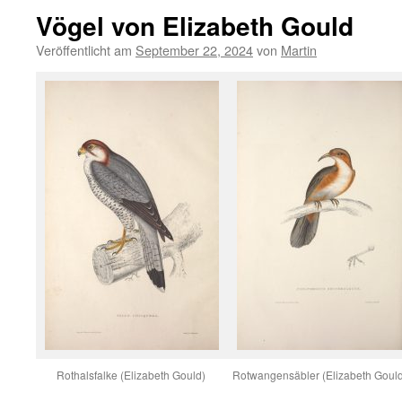
Vögel von Elizabeth Gould
Veröffentlicht am
September 22, 2024
von
Martin
Rothalsfalke (Elizabeth Gould)
Rotwangensäbler (Elizabeth Goul