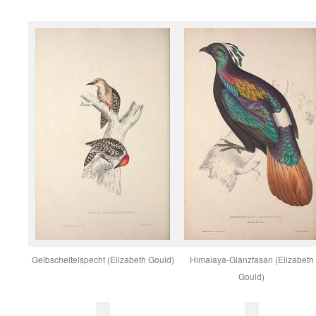
Gelbscheitelspecht (Elizabeth Gould)
Himalaya-Glanzfasan (Elizabeth
Gould)