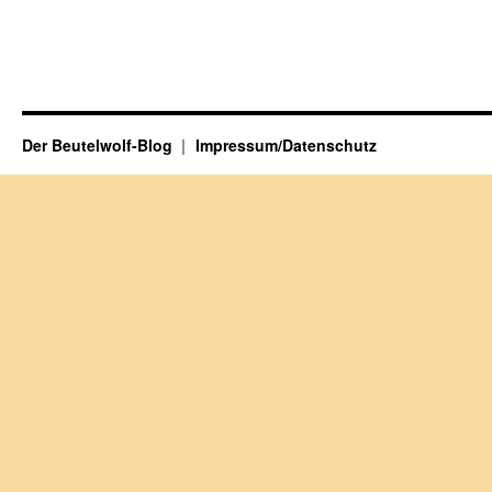
Der Beutelwolf-Blog
Impressum/Datenschutz