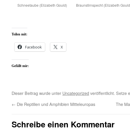
Schneetaube (Elizabeth Gould)
Braunstirnspecht (Elizabeth Gould
Teilen mit:
Facebook
X
Gefällt mir:
Dieser Beitrag wurde unter
Uncategorized
veröffentlicht. Setze
←
Die Reptilien und Amphibien Mitteleuropas
The Ma
Schreibe einen Kommentar