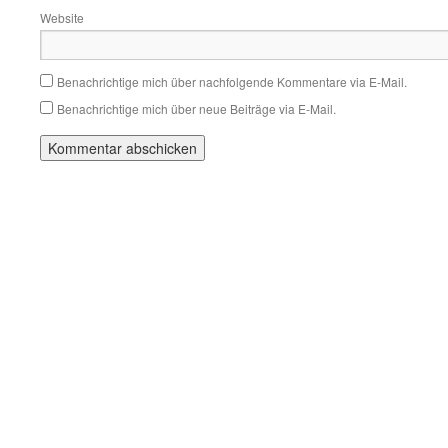
Website
Benachrichtige mich über nachfolgende Kommentare via E-Mail.
Benachrichtige mich über neue Beiträge via E-Mail.