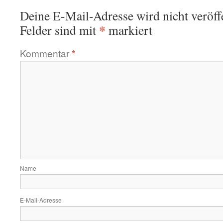
Deine E-Mail-Adresse wird nicht veröffe
*
Felder sind mit
markiert
Kommentar
*
Name
E-Mail-Adresse