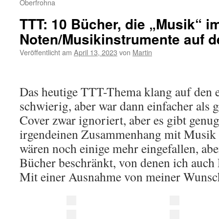
Oberfrohna
TTT: 10 Bücher, die „Musik“ i
Noten/Musikinstrumente auf 
Veröffentlicht am
April 13, 2023
von
Martin
Das heutige TTT-Thema klang auf den e
schwierig, aber war dann einfacher als g
Cover zwar ignoriert, aber es gibt genug
irgendeinen Zusammenhang mit Musik
wären noch einige mehr eingefallen, abe
Bücher beschränkt, von denen ich auch
Mit einer Ausnahme von meiner Wunsc