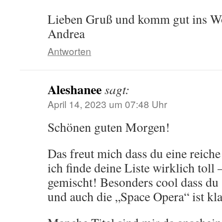
Lieben Gruß und komm gut ins 
Andrea
Antworten
Aleshanee
sagt:
April 14, 2023 um 07:48 Uhr
Schönen guten Morgen!
Das freut mich dass du eine reich
ich finde deine Liste wirklich toll 
gemischt! Besonders cool dass du
und auch die „Space Opera“ ist kl