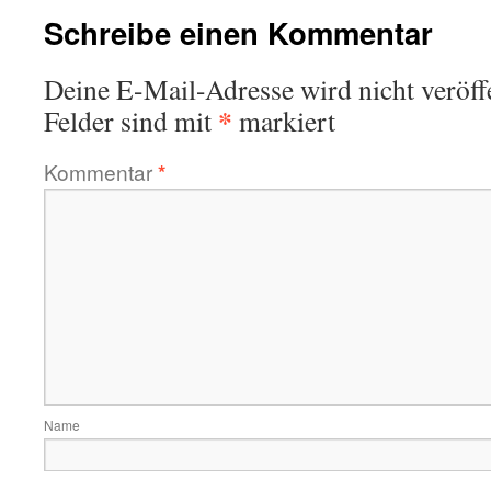
Schreibe einen Kommentar
Deine E-Mail-Adresse wird nicht veröffe
*
Felder sind mit
markiert
Kommentar
*
Name