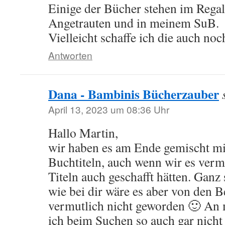
Einige der Bücher stehen im Rega
Angetrauten und in meinem SuB.
Vielleicht schaffe ich die auch noc
Antworten
Dana - Bambinis Bücherzauber
April 13, 2023 um 08:36 Uhr
Hallo Martin,
wir haben es am Ende gemischt m
Buchtiteln, auch wenn wir es verm
Titeln auch geschafft hätten. Gan
wie bei dir wäre es aber von den B
vermutlich nicht geworden 🙂 An 
ich beim Suchen so auch gar nicht