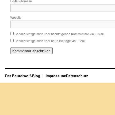
E-Mail-Adresse
Website
Benachrichtige mich über nachfolgende Kommentare via E-Mail.
Benachrichtige mich über neue Beiträge via E-Mail.
Der Beutelwolf-Blog
Impressum/Datenschutz