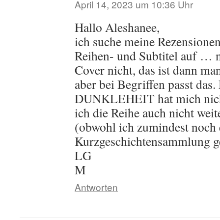
April 14, 2023 um 10:36 Uhr
Hallo Aleshanee,
ich suche meine Rezensionen 
Reihen- und Subtitel auf … 
Cover nicht, das ist dann ma
aber bei Begriffen passt d
DUNKLEHEIT hat mich nicht
ich die Reihe auch nicht weit
(obwohl ich zumindest noch 
Kurzgeschichtensammlung ge
LG
M
Antworten