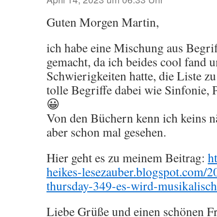
Guten Morgen Martin,
ich habe eine Mischung aus Begri
gemacht, da ich beides cool fand 
Schwierigkeiten hatte, die Liste zu
tolle Begriffe dabei wie Sinfonie
😀
Von den Büchern kenn ich keins nä
aber schon mal gesehen.
Hier geht es zu meinem Beitrag:
ht
heikes-lesezauber.blogspot.com/2
thursday-349-es-wird-musikalisch
Liebe Grüße und einen schönen Fr