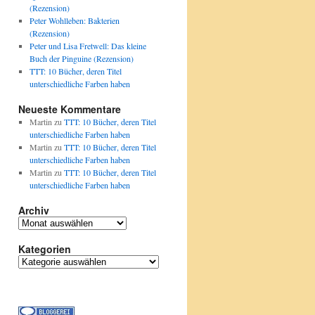
(Rezension)
Peter Wohlleben: Bakterien
(Rezension)
Peter und Lisa Fretwell: Das kleine
Buch der Pinguine (Rezension)
TTT: 10 Bücher, deren Titel
unterschiedliche Farben haben
Neueste Kommentare
Martin
zu
TTT: 10 Bücher, deren Titel
unterschiedliche Farben haben
Martin
zu
TTT: 10 Bücher, deren Titel
unterschiedliche Farben haben
Martin
zu
TTT: 10 Bücher, deren Titel
unterschiedliche Farben haben
Archiv
Archiv
Kategorien
Kategorien