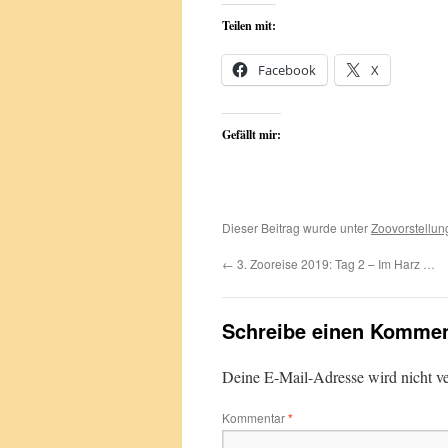
Teilen mit:
Facebook
X
Gefällt mir:
Dieser Beitrag wurde unter
Zoovorstellun
←
3. Zooreise 2019: Tag 2 – Im Harz …
Schreibe einen Kommen
Deine E-Mail-Adresse wird nicht ver
Kommentar
*