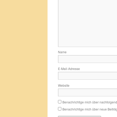
Name
E-Mail-Adresse
Website
Benachrichtige mich über nachfolgen
Benachrichtige mich über neue Beiträg