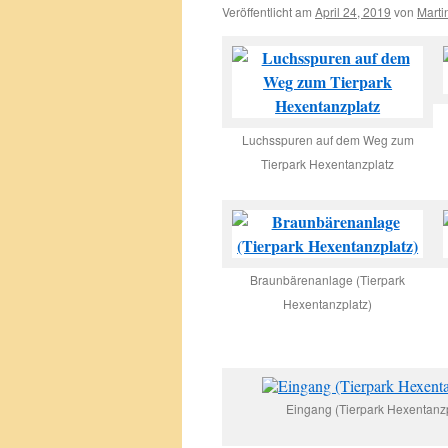
Veröffentlicht am
April 24, 2019
von
Marti
Luchsspuren auf dem Weg zum
Tierpark Hexentanzplatz
Braunbärenanlage (Tierpark
Hexentanzplatz)
Eingang (Tierpark Hexentanzp