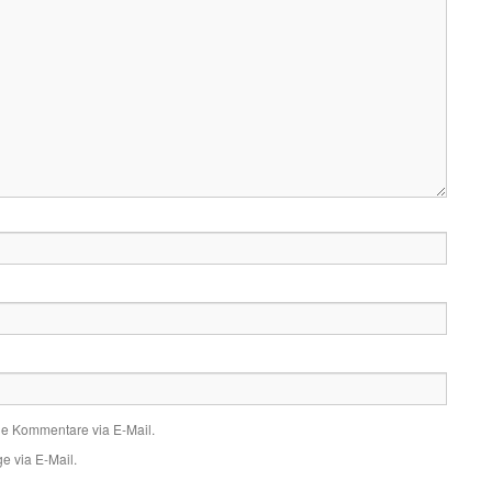
de Kommentare via E-Mail.
e via E-Mail.