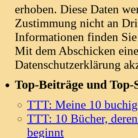
erhoben. Diese Daten we
Zustimmung nicht an Drit
Informationen finden Sie
Mit dem Abschicken ein
Datenschutzerklärung akz
Top-Beiträge und Top-S
TTT: Meine 10 buchig
TTT: 10 Bücher, deren
beginnt