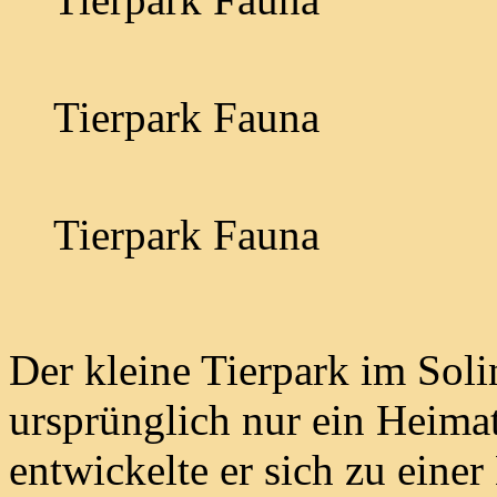
Tierpark Fauna
Tierpark Fauna
Der kleine Tierpark im Soli
ursprünglich nur ein Heimat
entwickelte er sich zu eine