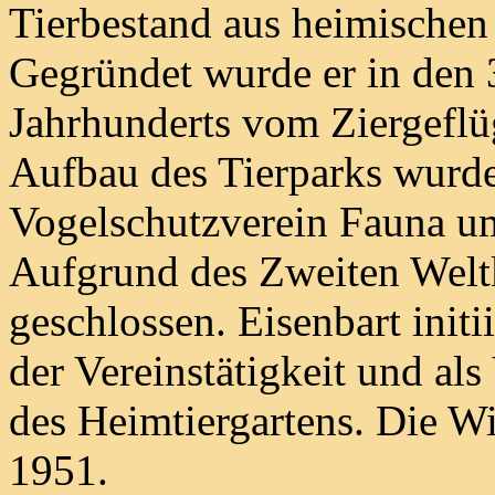
Tierbestand aus heimischen
Gegründet wurde er in den 
Jahrhunderts vom Ziergeflü
Aufbau des Tierparks wurde
Vogelschutzverein Fauna u
Aufgrund des Zweiten Welt
geschlossen. Eisenbart init
der Vereinstätigkeit und al
des Heimtiergartens. Die Wi
1951.