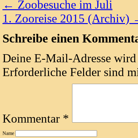
←
Zoobesuche im Juli
1. Zooreise 2015 (Archiv)
Schreibe einen Komment
Deine E-Mail-Adresse wird n
Erforderliche Felder sind m
Kommentar
*
Name