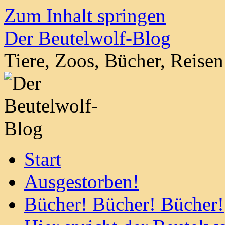
Zum Inhalt springen
Der Beutelwolf-Blog
Tiere, Zoos, Bücher, Reise
Start
Ausgestorben!
Bücher! Bücher! Bücher!