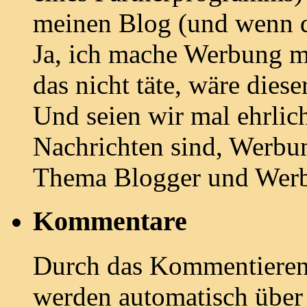
meinen Blog (und wenn d
Ja, ich mache Werbung m
das nicht täte, wäre diese
Und seien wir mal ehrlich:
Nachrichten sind, Werbun
Thema Blogger und Wer
Kommentare
Durch das Kommentieren e
werden automatisch übe