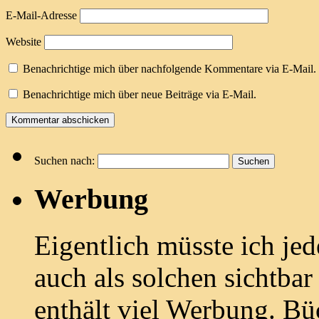
E-Mail-Adresse
Website
Benachrichtige mich über nachfolgende Kommentare via E-Mail.
Benachrichtige mich über neue Beiträge via E-Mail.
Suchen nach:
Werbung
Eigentlich müsste ich je
auch als solchen sichtbar
enthält viel Werbung. Bü