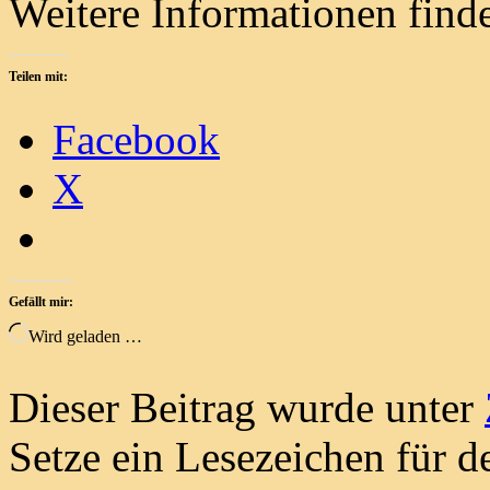
Weitere Informationen fin
Teilen mit:
Facebook
X
Gefällt mir:
Wird geladen …
Dieser Beitrag wurde unter
Setze ein Lesezeichen für 