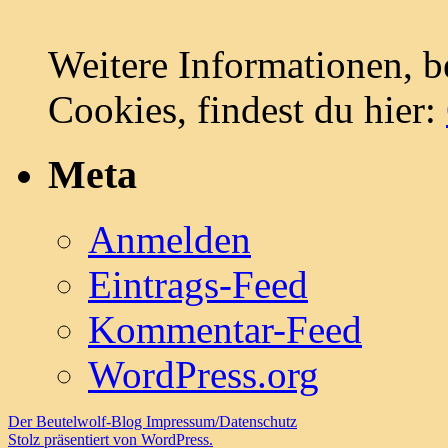
Weitere Informationen, b
Cookies, findest du hier:
Meta
Anmelden
Eintrags-Feed
Kommentar-Feed
WordPress.org
Der Beutelwolf-Blog
Impressum/Datenschutz
Stolz präsentiert von WordPress.