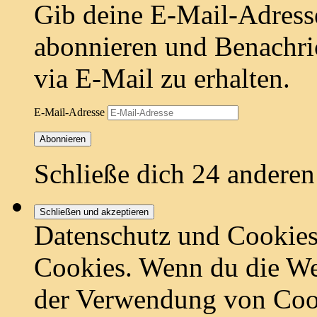
Gib deine E-Mail-Adress
abonnieren und Benachri
via E-Mail zu erhalten.
E-Mail-Adresse
Abonnieren
Schließe dich 24 andere
Datenschutz und Cookies
Cookies. Wenn du die Web
der Verwendung von Coo