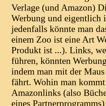
Verlage (und Amazon) Di
Werbung und eigentlich i
jedenfalls könnte man da
einem Zoo ist eine Art W
Produkt ist ...). Links, 
führen, könnten Werbung 
indem man mit der Maus 
fährt. Wohin man kommt i
Amazonlinks (also Büche
eines Partnerprogramms) 