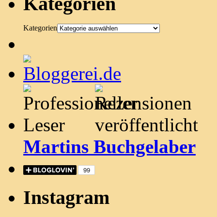
Kategorien
Kategorien
Martins Buchgelaber
Instagram