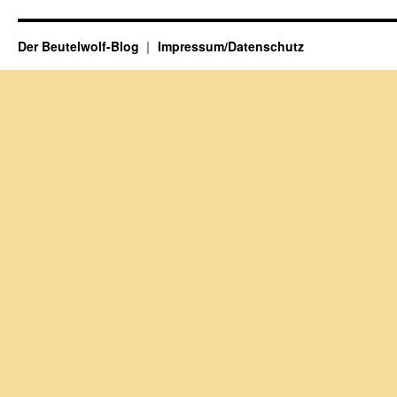
Der Beutelwolf-Blog
Impressum/Datenschutz