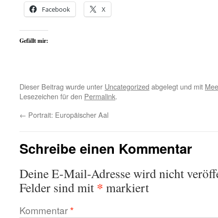
Facebook
X
Gefällt mir:
Dieser Beitrag wurde unter
Uncategorized
abgelegt und mit
Mee
Lesezeichen für den
Permalink
.
←
Portrait: Europäischer Aal
Schreibe einen Kommentar
Deine E-Mail-Adresse wird nicht veröffe
*
Felder sind mit
markiert
Kommentar
*