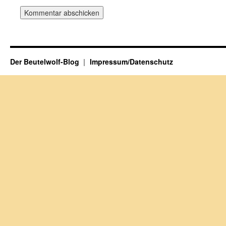
Der Beutelwolf-Blog
Impressum/Datenschutz