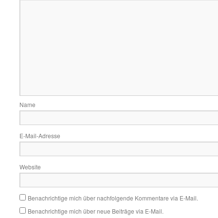
Name
E-Mail-Adresse
Website
Benachrichtige mich über nachfolgende Kommentare via E-Mail.
Benachrichtige mich über neue Beiträge via E-Mail.