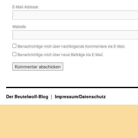
E-Mail-Adresse
Website
Benachrichtige mich über nachfolgende Kommentare via E-Mail.
Benachrichtige mich über neue Beiträge via E-Mail.
Der Beutelwolf-Blog
Impressum/Datenschutz