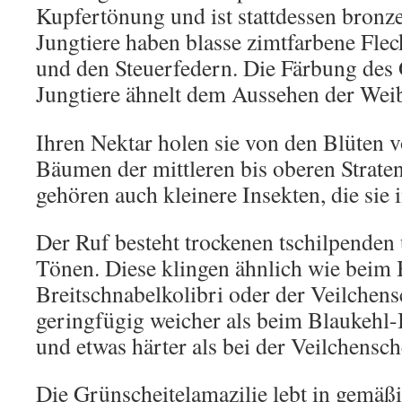
Kupfertönung und ist stattdessen bronze
Jungtiere haben blasse zimtfarbene Flec
und den Steuerfedern. Die Färbung des
Jungtiere ähnelt dem Aussehen der Wei
Ihren Nektar holen sie von den Blüten
Bäumen der mittleren bis oberen Strate
gehören auch kleinere Insekten, die sie 
Der Ruf besteht trockenen tschilpenden
Tönen. Diese klingen ähnlich wie beim 
Breitschnabelkolibri oder der Veilchens
geringfügig weicher als beim Blaukehl-
und etwas härter als bei der Veilchensch
Die Grünscheitelamazilie lebt in gemäßi