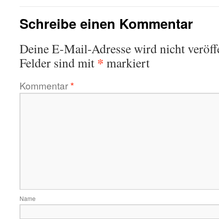
Schreibe einen Kommentar
Deine E-Mail-Adresse wird nicht veröffe
*
Felder sind mit
markiert
Kommentar
*
Name