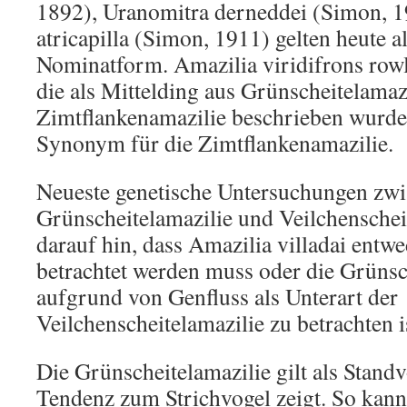
1892), Uranomitra derneddei (Simon, 
atricapilla (Simon, 1911) gelten heute 
Nominatform. Amazilia viridifrons rowl
die als Mittelding aus Grünscheitelamaz
Zimtflankenamazilie beschrieben wurde,
Synonym für die Zimtflankenamazilie.
Neueste genetische Untersuchungen zw
Grünscheitelamazilie und Veilchenschei
darauf hin, dass Amazilia villadai entwe
betrachtet werden muss oder die Grünsc
aufgrund von Genfluss als Unterart der
Veilchenscheitelamazilie zu betrachten i
Die Grünscheitelamazilie gilt als Standv
Tendenz zum Strichvogel zeigt. So ka