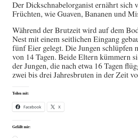
Der Dickschnabelorganist ernährt sich
Früchten, wie Guaven, Bananen und Mis
Während der Brutzeit wird auf dem Bod
Nest mit einem seitlichen Eingang gebau
fünf Eier gelegt. Die Jungen schlüpfen 
von 14 Tagen. Beide Eltern kümmern s
der Jungen, die nach etwa 16 Tagen flüg
zwei bis drei Jahresbruten in der Zeit 
Teilen mit:
Facebook
X
Gefällt mir: