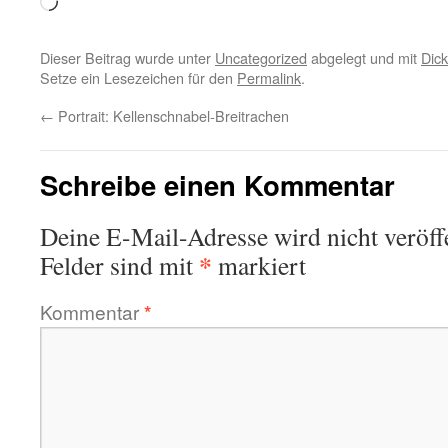
Wird
geladen …
Dieser Beitrag wurde unter
Uncategorized
abgelegt und mit
Dick
Setze ein Lesezeichen für den
Permalink
.
←
Portrait: Kellenschnabel-Breitrachen
Schreibe einen Kommentar
Deine E-Mail-Adresse wird nicht veröffe
*
Felder sind mit
markiert
Kommentar
*