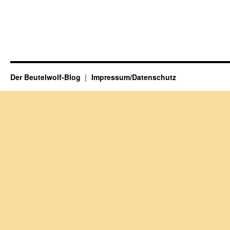
Der Beutelwolf-Blog
Impressum/Datenschutz