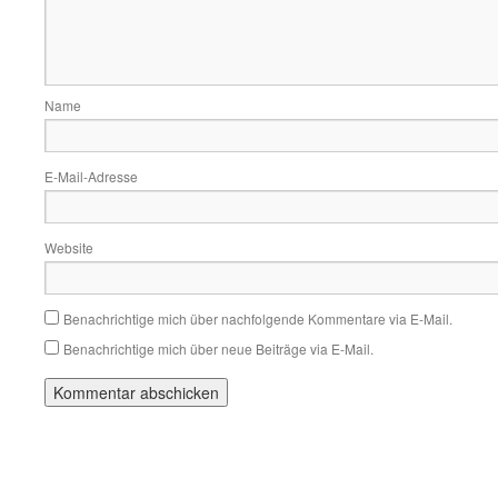
Name
E-Mail-Adresse
Website
Benachrichtige mich über nachfolgende Kommentare via E-Mail.
Benachrichtige mich über neue Beiträge via E-Mail.