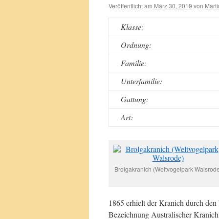
Veröffentlicht am
März 30, 2019
von
Marti
Klasse:
Ordnung:
Familie:
Unterfamilie:
Gattung:
Art:
Brolgakranich (Weltvogelpark Walsrode
1865 erhielt der Kranich durch de
Bezeichnung Australischer Kranich,