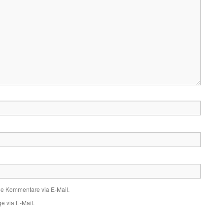
de Kommentare via E-Mail.
e via E-Mail.