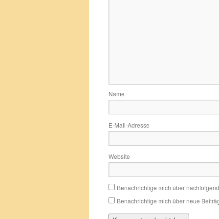
Name
E-Mail-Adresse
Website
Benachrichtige mich über nachfolgen
Benachrichtige mich über neue Beiträg