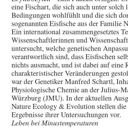
eine Fischart, die sich auch unter solch
Bedingungen wohlfühlt und die sich dor
sogenannten Eisfische aus der Familie N
Ein international zusammengesetztes T
Wissenschaftlerinnen und Wissenschaftl
untersucht, welche genetischen Anpass
verantwortlich sind, dass Eisfischen sel
nichts ausmacht, und ist dabei auf eine 
charakteristischer Veränderungen gestoß
war der Genetiker Manfred Schartl, Inha
Physiologische Chemie an der Julius-Ma
Würzburg (JMU). In der aktuellen Ausga
Nature Ecology & Evolution stellen die
Ergebnisse ihrer Untersuchungen vor.
Leben bei Minustemperaturen