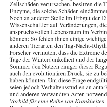
Zellschäden verursachen, besitzen die 
Enzyme, die solche Schäden eindämmen
Noch an anderer Stelle im Erbgut der Eis
Wissenschaftler auf Veränderungen, di
anspruchsvollen Lebensraum im Verbin
können: So fehlen ihnen einige wichtige
anderen Tierarten den Tag-Nacht-Rhyth
Forscher vermuten, dass die Extreme de
Tage der Winterdunkelheit und der lang
Sommer den Nutzen einiger dieser Regu
auch den evolutionären Druck, sie zu be
haben könnten. Um diese Frage endgülti
seien jedoch Verhaltensstudien an antar
und anderen verwandten Arten notwend
Vorbild für eine Reihe von Krankheiten