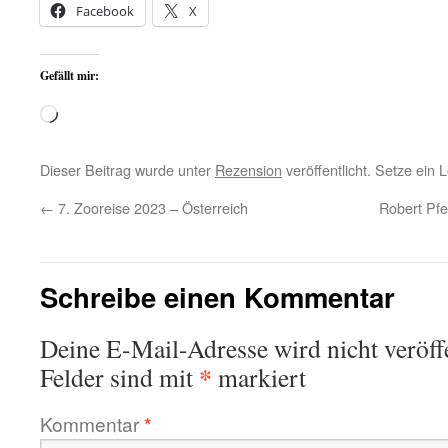
Facebook
X
Gefällt mir:
Wird
geladen …
Dieser Beitrag wurde unter
Rezension
veröffentlicht. Setze ein
←
7. Zooreise 2023 – Österreich
Robert Pfe
Schreibe einen Kommentar
Deine E-Mail-Adresse wird nicht veröffe
*
Felder sind mit
markiert
Kommentar
*