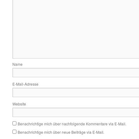
Name
E-Mail-Adresse
Website
Benachrichtige mich über nachfolgende Kommentare via E-Mail.
Benachrichtige mich über neue Beiträge via E-Mail.