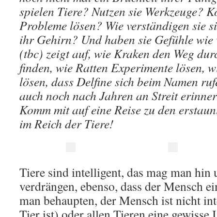
spielen Tiere? Nutzen sie Werkzeuge? Kö
Probleme lösen? Wie verständigen sie si
ihr Gehirn? Und haben sie Gefühle wie
(tbc) zeigt auf, wie Kraken den Weg dur
finden, wie Ratten Experimente lösen, 
lösen, dass Delfine sich beim Namen ruf
auch noch nach Jahren an Streit erinner
Komm mit auf eine Reise zu den erstaun
im Reich der Tiere!
Tiere sind intelligent, das mag man hin
verdrängen, ebenso, dass der Mensch ein
man behaupten, der Mensch ist nicht intel
Tier ist) oder allen Tieren eine gewisse 