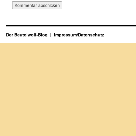
Der Beutelwolf-Blog
Impressum/Datenschutz