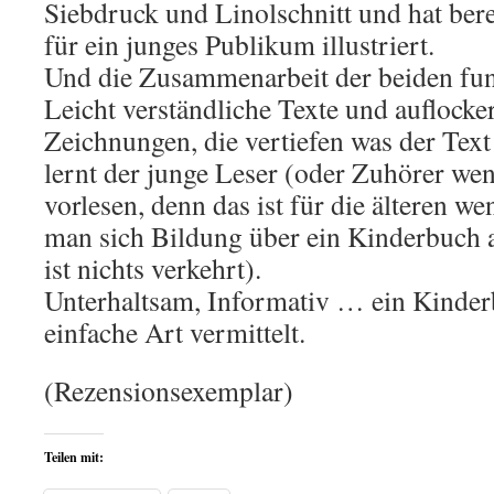
Siebdruck und Linolschnitt und hat bere
für ein junges Publikum illustriert.
Und die Zusammenarbeit der beiden fun
Leicht verständliche Texte und auflocker
Zeichnungen, die vertiefen was der Text
lernt der junge Leser (oder Zuhörer we
vorlesen, denn das ist für die älteren we
man sich Bildung über ein Kinderbuch 
ist nichts verkehrt).
Unterhaltsam, Informativ … ein Kinder
einfache Art vermittelt.
(Rezensionsexemplar)
Teilen mit: