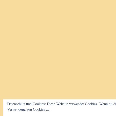
Datenschutz und Cookies: Diese Website verwendet Cookies. Wenn du die
Verwendung von Cookies zu.