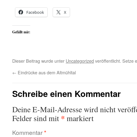
Facebook
X
Gefällt mir:
Dieser Beitrag wurde unter
Uncategorized
veröffentlicht. Setze
←
Eindrücke aus dem Altmühltal
Schreibe einen Kommentar
Deine E-Mail-Adresse wird nicht veröffe
*
Felder sind mit
markiert
Kommentar
*