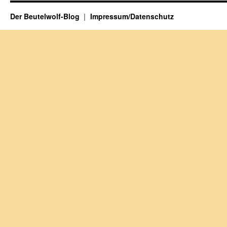
Der Beutelwolf-Blog
Impressum/Datenschutz