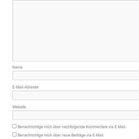
Name
E-Mail-Adresse
Website
Benachrichtige mich über nachfolgende Kommentare via E-Mail.
Benachrichtige mich über neue Beiträge via E-Mail.