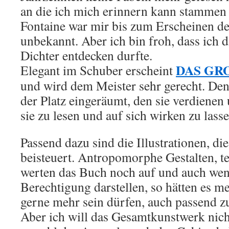
an die ich mich erinnern kann stammen 
Fontaine war mir bis zum Erscheinen d
unbekannt. Aber ich bin froh, dass ich 
Dichter entdecken durfte.
DAS GR
Elegant im Schuber erscheint
und wird dem Meister sehr gerecht. Den
der Platz eingeräumt, den sie verdienen 
sie zu lesen und auf sich wirken zu lasse
Passend dazu sind die Illustrationen, di
beisteuert. Antropomorphe Gestalten, tei
werten das Buch noch auf und auch wenn
Berechtigung darstellen, so hätten es 
gerne mehr sein dürfen, auch passend z
Aber ich will das Gesamtkunstwerk nic