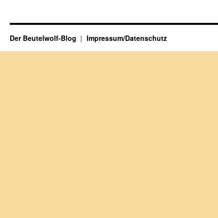
Der Beutelwolf-Blog
Impressum/Datenschutz