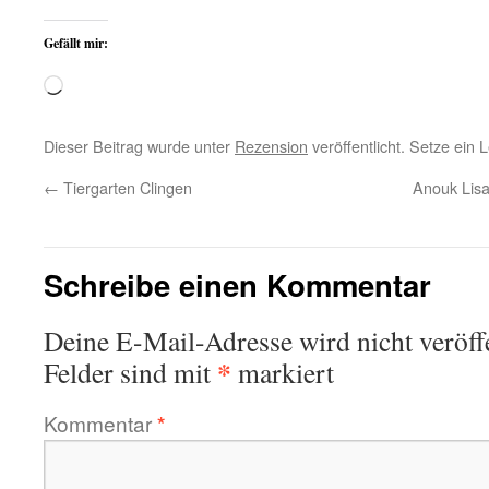
Gefällt mir:
Wird
geladen …
Dieser Beitrag wurde unter
Rezension
veröffentlicht. Setze ein
←
Tiergarten Clingen
Anouk Lisa
Schreibe einen Kommentar
Deine E-Mail-Adresse wird nicht veröffe
*
Felder sind mit
markiert
Kommentar
*