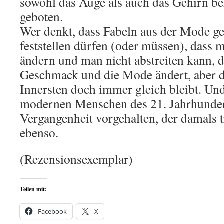
sowohl das Auge als auch das Gehirn 
geboten.
Wer denkt, dass Fabeln aus der Mode ge
feststellen dürfen (oder müssen), dass 
ändern und man nicht abstreiten kann, d
Geschmack und die Mode ändert, aber 
Innersten doch immer gleich bleibt. Un
modernen Menschen des 21. Jahrhundert
Vergangenheit vorgehalten, der damals 
ebenso.
(Rezensionsexemplar)
Teilen mit:
Facebook
X