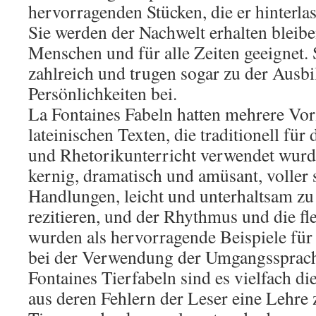
hervorragenden Stücken, die er hinterlass
Sie werden der Nachwelt erhalten bleiben
Menschen und für alle Zeiten geeignet. 
zahlreich und trugen sogar zu der Ausbi
Persönlichkeiten bei.
La Fontaines Fabeln hatten mehrere Vo
lateinischen Texten, die traditionell für
und Rhetorikunterricht verwendet wurd
kernig, dramatisch und amüsant, voller
Handlungen, leicht und unterhaltsam zu
rezitieren, und der Rhythmus und die fl
wurden als hervorragende Beispiele für
bei der Verwendung der Umgangssprach
Fontaines Tierfabeln sind es vielfach di
aus deren Fehlern der Leser eine Lehre 