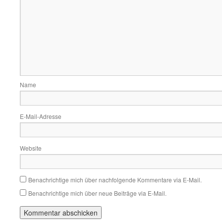
Name
E-Mail-Adresse
Website
Benachrichtige mich über nachfolgende Kommentare via E-Mail.
Benachrichtige mich über neue Beiträge via E-Mail.