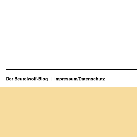
Der Beutelwolf-Blog
Impressum/Datenschutz