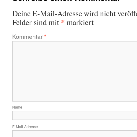
Deine E-Mail-Adresse wird nicht veröffe
*
Felder sind mit
markiert
Kommentar
*
Name
E-Mail-Adresse