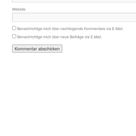
Website
Benachrichtige mich über nachfolgende Kommentare via E-Mail.
Benachrichtige mich über neue Beiträge via E-Mail.