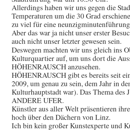
Allerdings haben wir uns gegen die Sta
Temperaturen um die 30 Grad erschiene
zu viel für eine neunzigminutenführung
Aber das war ja nicht unser erster Besu
auch nicht unser letzter gewesen sein.
Deswegen machten wir uns gleich ins O
Kulturquartier auf, um uns dort die Aus
HÖHENRAUSCH anzusehen.
HÖHENRAUSCH gibt es bereits seit eini
2009, um genau zu sein, dem Jahr in de
Kulturhauptstadt war). Das Thema des 
ANDERE UFER.
Künstler aus aller Welt präsentieren i
hoch über den Dächern von Linz.
Ich bin kein großer Kunstexperte und K