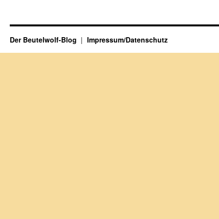
Der Beutelwolf-Blog
Impressum/Datenschutz