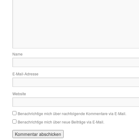
Name
E-Mail-Adresse
Website
Benachrichtige mich über nachfolgende Kommentare via E-Mail.
Benachrichtige mich über neue Beiträge via E-Mail.