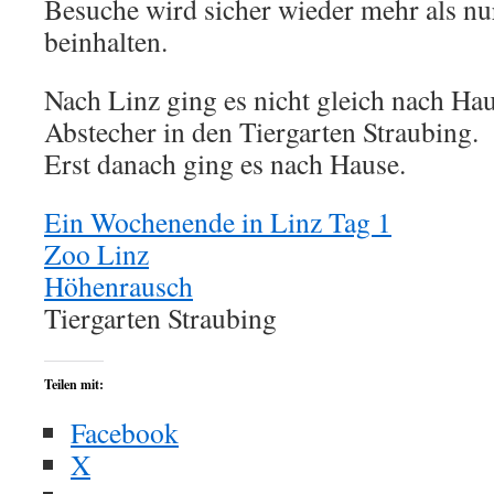
Besuche wird sicher wieder mehr als n
beinhalten.
Nach Linz ging es nicht gleich nach Ha
Abstecher in den Tiergarten Straubing.
Erst danach ging es nach Hause.
Ein Wochenende in Linz Tag 1
Zoo Linz
Höhenrausch
Tiergarten Straubing
Teilen mit:
Facebook
X