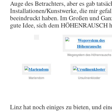
Auge des Betrachters, aber es gab tatsäc
Installationen/Kunstwerke, die mir gefa
beeindruckt haben. Im Großen und Ganz
gute Idee, sich dem HÖHENRAUSCH h
Wegesystem des Höhenrauschs
Mariendom
Ursulinenkloster
Linz hat noch einiges zu bieten, und ein