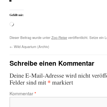
Gefällt mir:
Wird
geladen …
Dieser Beitrag wurde unter
Zoo-Reise
veröffentlicht. Setze ein
←
Wild Aquarium (Archiv)
Schreibe einen Kommentar
Deine E-Mail-Adresse wird nicht veröffe
*
Felder sind mit
markiert
Kommentar
*